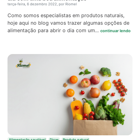
terça-feira, 6 dezembro 2022, por Riomel
Como somos especialistas em produtos naturais,
hoje aqui no blog vamos trazer algumas opções de
alimentação para abrir o dia com um...
continuar lendo
Alimentação saudável
Dicas
Produto natural