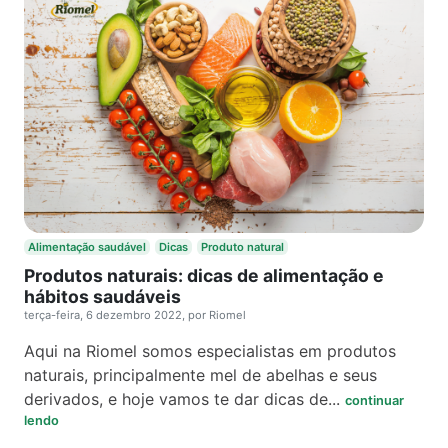
Alimentação saudável
Dicas
Produto natural
Produtos naturais: dicas de alimentação e
hábitos saudáveis
terça-feira, 6 dezembro 2022, por Riomel
Aqui na Riomel somos especialistas em produtos
naturais, principalmente mel de abelhas e seus
derivados, e hoje vamos te dar dicas de...
continuar
lendo