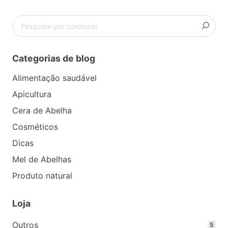
Pesquisar
Categorias de blog
Alimentação saudável
Apicultura
Cera de Abelha
Cosméticos
Dicas
Mel de Abelhas
Produto natural
Loja
Outros
5
5