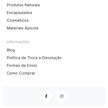
Produtos Naturais
Encapsulados
Cosméticos
Materiais Ápicola
Informações
Blog
Política de Troca e Devolução
Formas de Envio
Como Comprar