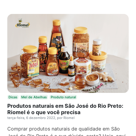
Dicas
Mel de Abelhas
Produto natural
Produtos naturais em São José do Rio Preto:
Riomel é o que você precisa
terça-feira, 6 dezembro 2022, por Riomel
Comprar produtos naturais de qualidade em São