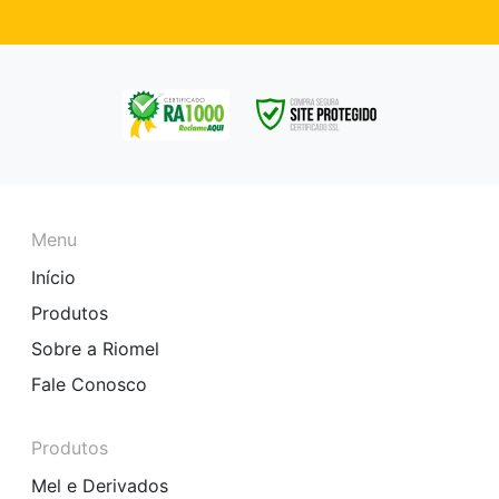
Menu
Início
Produtos
Sobre a Riomel
Fale Conosco
Produtos
Mel e Derivados