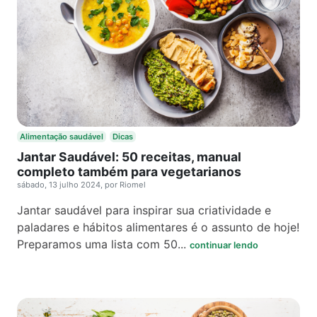
Alimentação saudável
Dicas
Jantar Saudável: 50 receitas, manual
completo também para vegetarianos
sábado, 13 julho 2024, por Riomel
Jantar saudável para inspirar sua criatividade e
paladares e hábitos alimentares é o assunto de hoje!
Preparamos uma lista com 50...
continuar lendo