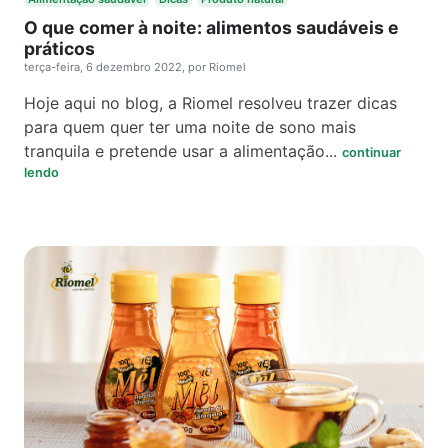
O que comer à noite: alimentos saudáveis e
práticos
terça-feira, 6 dezembro 2022, por Riomel
Hoje aqui no blog, a Riomel resolveu trazer dicas
para quem quer ter uma noite de sono mais
tranquila e pretende usar a alimentação...
continuar
lendo