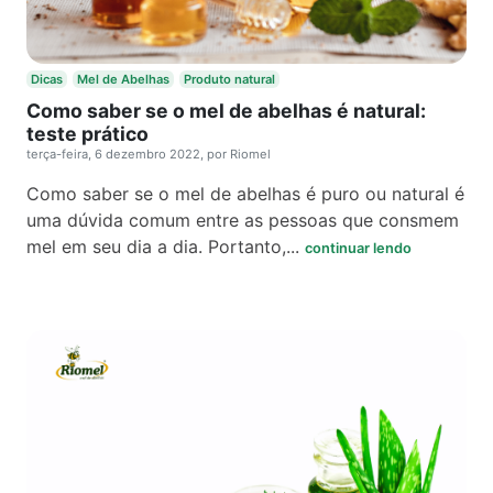
Dicas
Mel de Abelhas
Produto natural
Como saber se o mel de abelhas é natural:
teste prático
terça-feira, 6 dezembro 2022, por Riomel
Como saber se o mel de abelhas é puro ou natural é
uma dúvida comum entre as pessoas que consmem
mel em seu dia a dia. Portanto,...
continuar lendo