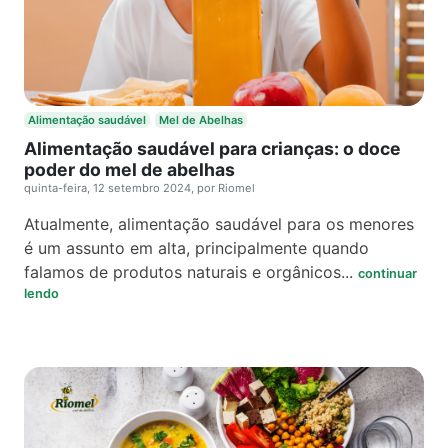
Alimentação saudável
Mel de Abelhas
Alimentação saudável para crianças: o doce
poder do mel de abelhas
quinta-feira, 12 setembro 2024, por Riomel
Atualmente, alimentação saudável para os menores
é um assunto em alta, principalmente quando
falamos de produtos naturais e orgânicos...
continuar
lendo