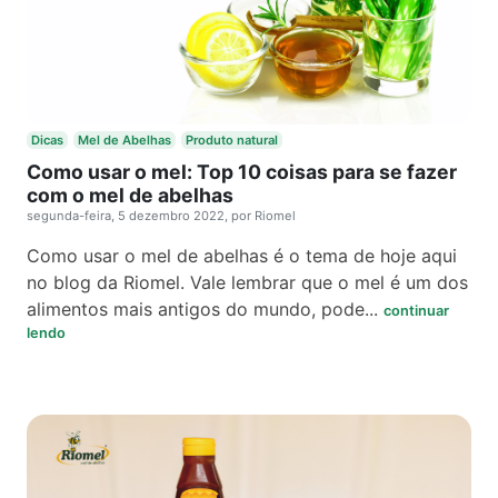
Dicas
Mel de Abelhas
Produto natural
Como usar o mel: Top 10 coisas para se fazer
com o mel de abelhas
segunda-feira, 5 dezembro 2022, por Riomel
Como usar o mel de abelhas é o tema de hoje aqui
no blog da Riomel. Vale lembrar que o mel é um dos
alimentos mais antigos do mundo, pode...
continuar
lendo