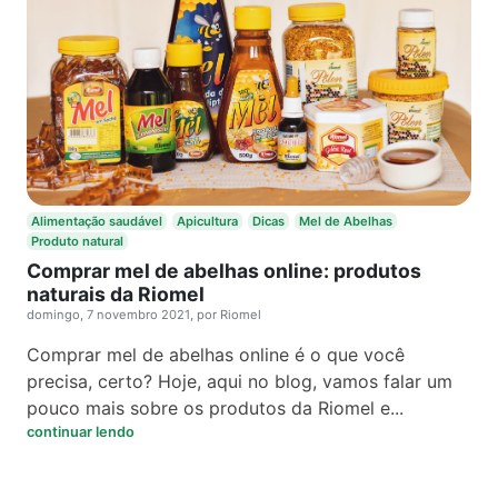
Alimentação saudável
Apicultura
Dicas
Mel de Abelhas
Produto natural
Comprar mel de abelhas online: produtos
naturais da Riomel
domingo, 7 novembro 2021, por Riomel
Comprar mel de abelhas online é o que você
precisa, certo? Hoje, aqui no blog, vamos falar um
pouco mais sobre os produtos da Riomel e...
continuar lendo