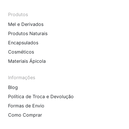
Produtos
Mel e Derivados
Produtos Naturais
Encapsulados
Cosméticos
Materiais Ápicola
Informações
Blog
Política de Troca e Devolução
Formas de Envio
Como Comprar