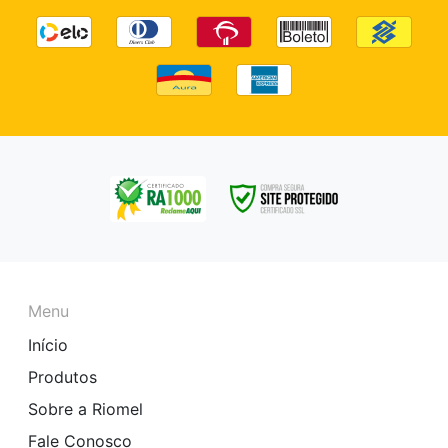
Menu
Início
Produtos
Sobre a Riomel
Fale Conosco