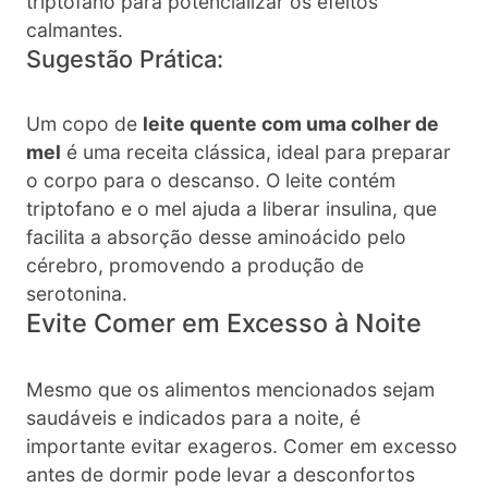
triptofano para potencializar os efeitos
calmantes.
Sugestão Prática:
Um copo de
leite quente com uma colher de
mel
é uma receita clássica, ideal para preparar
o corpo para o descanso. O leite contém
triptofano e o mel ajuda a liberar insulina, que
facilita a absorção desse aminoácido pelo
cérebro, promovendo a produção de
serotonina.
Evite Comer em Excesso à Noite
Mesmo que os alimentos mencionados sejam
saudáveis e indicados para a noite, é
importante evitar exageros. Comer em excesso
antes de dormir pode levar a desconfortos