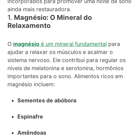
incorporados para promover uma noite de sono
ainda mais restauradora.
1.
Magnésio: O Mineral do
Relaxamento
O
magnésio
é um mineral fundamental
para
ajudar a relaxar os músculos e acalmar o
sistema nervoso. Ele contribui para regular os
níveis de melatonina e serotonina, hormônios
importantes para o sono. Alimentos ricos em
magnésio incluem:
Sementes de abóbora
Espinafre
Amêndoas