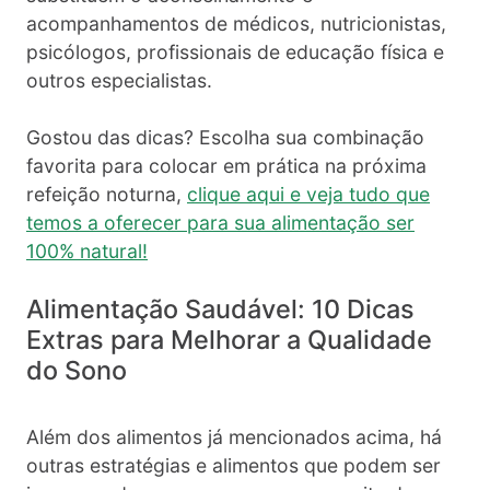
acompanhamentos de médicos, nutricionistas,
psicólogos, profissionais de educação física e
outros especialistas.
Gostou das dicas? Escolha sua combinação
favorita para colocar em prática na próxima
refeição noturna,
clique aqui e veja tudo que
temos a oferecer para sua alimentação ser
100% natural!
Alimentação Saudável: 10 Dicas
Extras para Melhorar a Qualidade
do Sono
Além dos alimentos já mencionados acima, há
outras estratégias e alimentos que podem ser