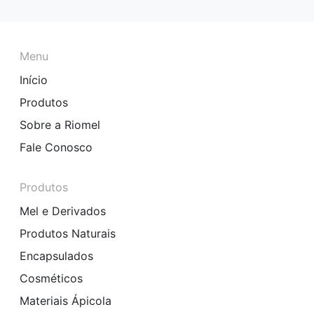
Menu
Início
Produtos
Sobre a Riomel
Fale Conosco
Produtos
Mel e Derivados
Produtos Naturais
Encapsulados
Cosméticos
Materiais Ápicola