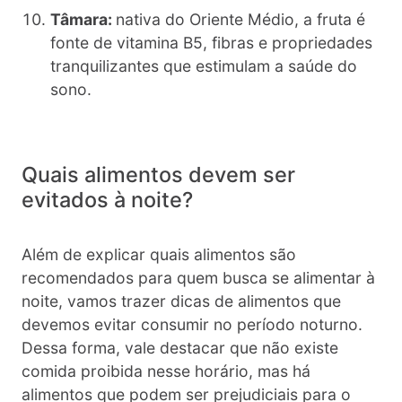
Tâmara:
nativa do Oriente Médio, a fruta é
fonte de vitamina B5, fibras e propriedades
tranquilizantes que estimulam a saúde do
sono.
Quais alimentos devem ser
evitados à noite?
Além de explicar quais alimentos são
recomendados para quem busca se alimentar à
noite, vamos trazer dicas de alimentos que
devemos evitar consumir no período noturno.
Dessa forma, vale destacar que não existe
comida proibida nesse horário, mas há
alimentos que podem ser prejudiciais para o