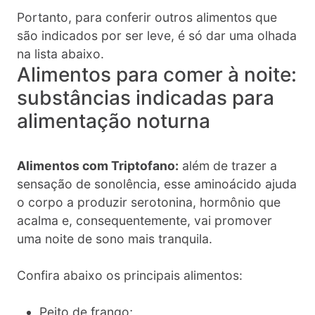
Portanto, para conferir outros alimentos que
são indicados por ser leve, é só dar uma olhada
na lista abaixo.
Alimentos para comer à noite:
substâncias indicadas para
alimentação noturna
Alimentos com Triptofano:
além de trazer a
sensação de sonolência, esse aminoácido ajuda
o corpo a produzir serotonina, hormônio que
acalma e, consequentemente, vai promover
uma noite de sono mais tranquila.
Confira abaixo os principais alimentos:
Peito de frango;