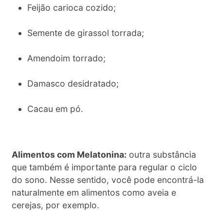
Feijão carioca cozido;
Semente de girassol torrada;
Amendoim torrado;
Damasco desidratado;
Cacau em pó.
Alimentos com Melatonina:
outra substância
que também é importante para regular o ciclo
do sono. Nesse sentido, você pode encontrá-la
naturalmente em alimentos como aveia e
cerejas, por exemplo.