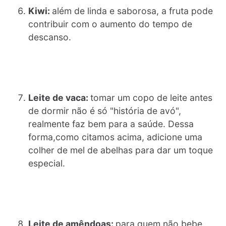
Kiwi:
além de linda e saborosa, a fruta pode
contribuir com o aumento do tempo de
descanso.
Leite de vaca:
tomar um copo de leite antes
de dormir não é só "história de avó",
realmente faz bem para a saúde. Dessa
forma,como citamos acima, adicione uma
colher de mel de abelhas para dar um toque
especial.
Leite de amêndoas:
para quem não bebe