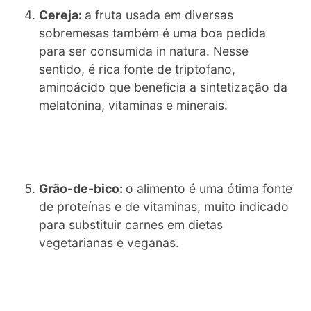
Cereja:
a fruta usada em diversas
sobremesas também é uma boa pedida
para ser consumida in natura. Nesse
sentido, é rica fonte de triptofano,
aminoácido que beneficia a sintetização da
melatonina, vitaminas e minerais.
Grão-de-bico:
o alimento é uma ótima fonte
de proteínas e de vitaminas, muito indicado
para substituir carnes em dietas
vegetarianas e veganas.