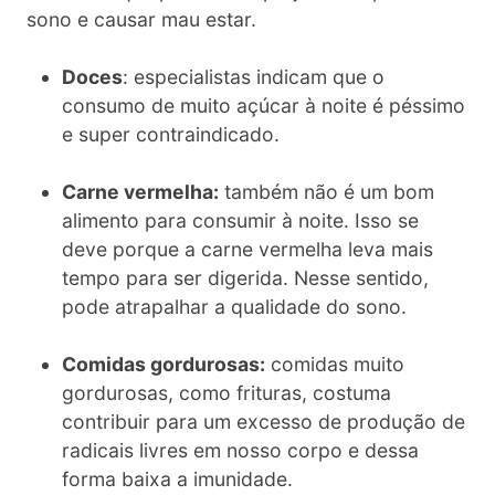
sono e causar mau estar.
Doces
: especialistas indicam que o
consumo de muito açúcar à noite é péssimo
e super contraindicado.
Carne vermelha:
também não é um bom
alimento para consumir à noite. Isso se
deve porque a carne vermelha leva mais
tempo para ser digerida. Nesse sentido,
pode atrapalhar a qualidade do sono.
Comidas gordurosas:
comidas muito
gordurosas, como frituras, costuma
contribuir para um excesso de produção de
radicais livres em nosso corpo e dessa
forma baixa a imunidade.