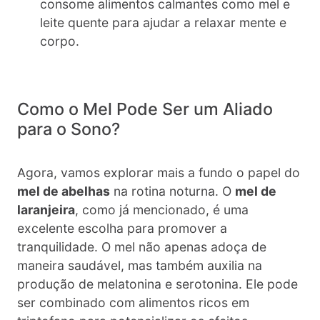
consome alimentos calmantes como mel e
leite quente para ajudar a relaxar mente e
corpo.
Como o Mel Pode Ser um Aliado
para o Sono?
Agora, vamos explorar mais a fundo o papel do
mel de abelhas
na rotina noturna. O
mel de
laranjeira
, como já mencionado, é uma
excelente escolha para promover a
tranquilidade. O mel não apenas adoça de
maneira saudável, mas também auxilia na
produção de melatonina e serotonina. Ele pode
ser combinado com alimentos ricos em