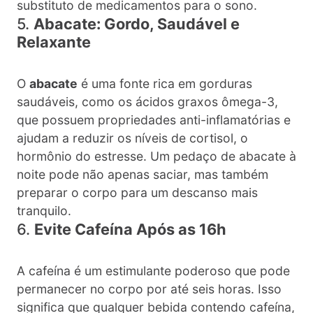
substituto de medicamentos para o sono.
5.
Abacate: Gordo, Saudável e
Relaxante
O
abacate
é uma fonte rica em gorduras
saudáveis, como os ácidos graxos ômega-3,
que possuem propriedades anti-inflamatórias e
ajudam a reduzir os níveis de cortisol, o
hormônio do estresse. Um pedaço de abacate à
noite pode não apenas saciar, mas também
preparar o corpo para um descanso mais
tranquilo.
6.
Evite Cafeína Após as 16h
A cafeína é um estimulante poderoso que pode
permanecer no corpo por até seis horas. Isso
significa que qualquer bebida contendo cafeína,