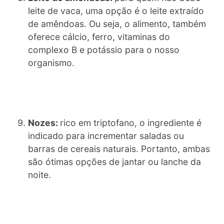
leite de vaca, uma opção é o leite extraído
de amêndoas. Ou seja, o alimento, também
oferece cálcio, ferro, vitaminas do
complexo B e potássio para o nosso
organismo.
Nozes:
rico em triptofano, o ingrediente é
indicado para incrementar saladas ou
barras de cereais naturais. Portanto, ambas
são ótimas opções de jantar ou lanche da
noite.