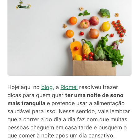
Hoje aqui no
blog,
a
Riomel
resolveu trazer
dicas para quem quer
ter uma noite de sono
mais tranquila
e pretende usar a alimentação
saudável para isso. Nesse sentido, vale lembrar
que a correria do dia a dia faz com que muitas
pessoas cheguem em casa tarde e busquem o
que comer à noite após um dia cansativo.