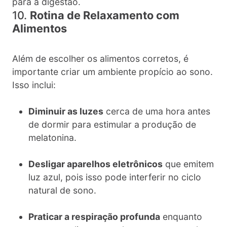
para a digestão.
10.
Rotina de Relaxamento com
Alimentos
Além de escolher os alimentos corretos, é
importante criar um ambiente propício ao sono.
Isso inclui:
Diminuir as luzes
cerca de uma hora antes
de dormir para estimular a produção de
melatonina.
Desligar aparelhos eletrônicos
que emitem
luz azul, pois isso pode interferir no ciclo
natural de sono.
Praticar a respiração profunda
enquanto