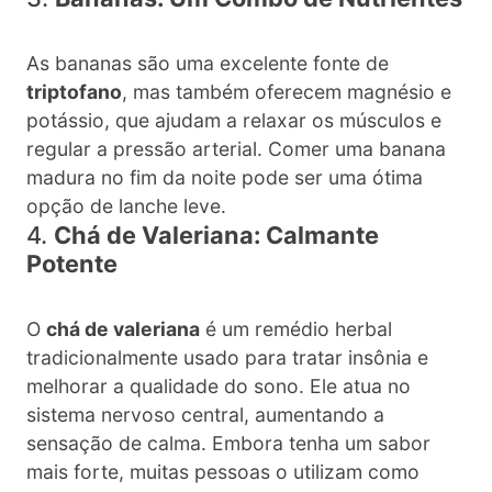
As bananas são uma excelente fonte de
triptofano
, mas também oferecem magnésio e
potássio, que ajudam a relaxar os músculos e
regular a pressão arterial. Comer uma banana
madura no fim da noite pode ser uma ótima
opção de lanche leve.
4.
Chá de Valeriana: Calmante
Potente
O
chá de valeriana
é um remédio herbal
tradicionalmente usado para tratar insônia e
melhorar a qualidade do sono. Ele atua no
sistema nervoso central, aumentando a
sensação de calma. Embora tenha um sabor
mais forte, muitas pessoas o utilizam como