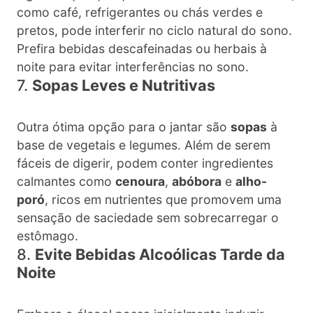
como café, refrigerantes ou chás verdes e
pretos, pode interferir no ciclo natural do sono.
Prefira bebidas descafeinadas ou herbais à
noite para evitar interferências no sono.
7.
Sopas Leves e Nutritivas
Outra ótima opção para o jantar são
sopas
à
base de vegetais e legumes. Além de serem
fáceis de digerir, podem conter ingredientes
calmantes como
cenoura
,
abóbora
e
alho-
poró
, ricos em nutrientes que promovem uma
sensação de saciedade sem sobrecarregar o
estômago.
8.
Evite Bebidas Alcoólicas Tarde da
Noite