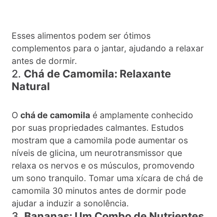
Esses alimentos podem ser ótimos
complementos para o jantar, ajudando a relaxar
antes de dormir.
2.
Chá de Camomila: Relaxante
Natural
O
chá de camomila
é amplamente conhecido
por suas propriedades calmantes. Estudos
mostram que a camomila pode aumentar os
níveis de glicina, um neurotransmissor que
relaxa os nervos e os músculos, promovendo
um sono tranquilo. Tomar uma xícara de chá de
camomila 30 minutos antes de dormir pode
ajudar a induzir a sonolência.
3.
Bananas: Um Combo de Nutrientes