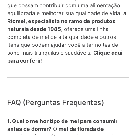
que possam contribuir com uma alimentação
equilibrada e melhorar sua qualidade de vida,
a
Riomel, especialista no ramo de produtos
naturais desde 1985
, oferece uma linha
completa de mel de alta qualidade e outros
itens que podem ajudar você a ter noites de
sono mais tranquilas e saudáveis.
Clique aqui
para conferir!
FAQ (Perguntas Frequentes)
1. Qual o melhor tipo de mel para consumir
antes de dormir?
O
mel de florada de