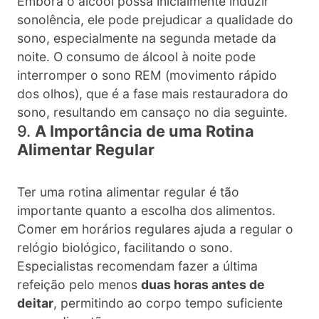
Embora o álcool possa inicialmente induzir
sonolência, ele pode prejudicar a qualidade do
sono, especialmente na segunda metade da
noite. O consumo de álcool à noite pode
interromper o sono REM (movimento rápido
dos olhos), que é a fase mais restauradora do
sono, resultando em cansaço no dia seguinte.
9.
A Importância de uma Rotina
Alimentar Regular
Ter uma rotina alimentar regular é tão
importante quanto a escolha dos alimentos.
Comer em horários regulares ajuda a regular o
relógio biológico, facilitando o sono.
Especialistas recomendam fazer a última
refeição pelo menos
duas horas antes de
deitar
, permitindo ao corpo tempo suficiente