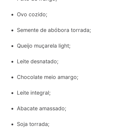
Ovo cozido;
Semente de abóbora torrada;
Queijo muçarela light;
Leite desnatado;
Chocolate meio amargo;
Leite integral;
Abacate amassado;
Soja torrada;