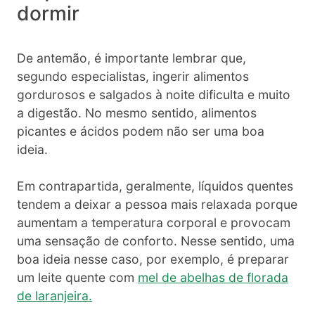
dormir
De antemão, é importante lembrar que,
segundo especialistas, ingerir alimentos
gordurosos e salgados à noite dificulta e muito
a digestão. No mesmo sentido, alimentos
picantes e ácidos podem não ser uma boa
ideia.
Em contrapartida, geralmente, líquidos quentes
tendem a deixar a pessoa mais relaxada porque
aumentam a temperatura corporal e provocam
uma sensação de conforto. Nesse sentido, uma
boa ideia nesse caso, por exemplo, é preparar
um leite quente com
mel de abelhas de florada
de laranjeira.