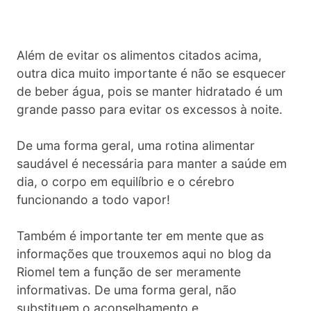
Além de evitar os alimentos citados acima,
outra dica muito importante é não se esquecer
de beber água, pois se manter hidratado é um
grande passo para evitar os excessos à noite.
De uma forma geral, uma rotina alimentar
saudável é necessária para manter a saúde em
dia, o corpo em equilíbrio e o cérebro
funcionando a todo vapor!
Também é importante ter em mente que as
informações que trouxemos aqui no blog da
Riomel tem a função de ser meramente
informativas. De uma forma geral, não
substituem o aconselhamento e