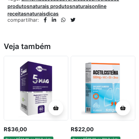
produtosnaturais
produtosnaturaisonline
receitasnaturaisdicas
compartilhar:
Veja também
R$
36,00
R$
22,00