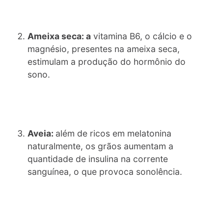
Ameixa seca: a
vitamina B6, o cálcio e o
magnésio, presentes na ameixa seca,
estimulam a produção do hormônio do
sono.
Aveia:
além de ricos em melatonina
naturalmente, os grãos aumentam a
quantidade de insulina na corrente
sanguínea, o que provoca sonolência.