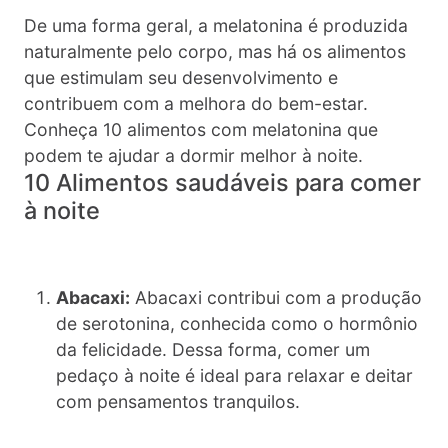
De uma forma geral, a melatonina é produzida
naturalmente pelo corpo, mas há os alimentos
que estimulam seu desenvolvimento e
contribuem com a melhora do bem-estar.
Conheça 10 alimentos com melatonina que
podem te ajudar a dormir melhor à noite.
10 Alimentos saudáveis para comer
à noite
Abacaxi:
Abacaxi contribui com a produção
de serotonina, conhecida como o hormônio
da felicidade. Dessa forma, comer um
pedaço à noite é ideal para relaxar e deitar
com pensamentos tranquilos.