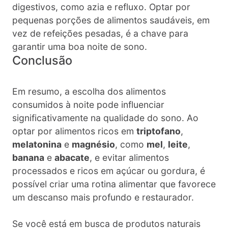
digestivos, como azia e refluxo. Optar por
pequenas porções de alimentos saudáveis, em
vez de refeições pesadas, é a chave para
garantir uma boa noite de sono.
Conclusão
Em resumo, a escolha dos alimentos
consumidos à noite pode influenciar
significativamente na qualidade do sono. Ao
optar por alimentos ricos em
triptofano
,
melatonina
e
magnésio
, como
mel
,
leite
,
banana
e
abacate
, e evitar alimentos
processados e ricos em açúcar ou gordura, é
possível criar uma rotina alimentar que favorece
um descanso mais profundo e restaurador.
Se você está em busca de produtos naturais