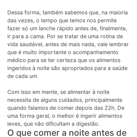
Dessa forma, também sabemos que, na maioria
das vezes, o tempo que temos nos permite
fazer só um lanche rápido antes de, finalmente,
ir para a cama. Por se tratar de uma rotina de
vida saudável, antes de mais nada, vale lembrar
que é muito importante o acompanhamento
médico para se ter certeza que os alimentos
ingeridos à noite são apropriados para a saúde
de cada um.
Com isso em mente, se alimentar à noite
necessita de alguns cuidados, principalmente
quando falamos de comer depois das 22h. De
uma forma geral, o melhor é ingerir alimentos
leves, que não dificultam a digestão.
O que comer a noite antes de