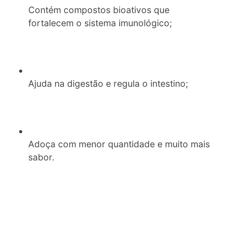
Contém compostos bioativos que
fortalecem o sistema imunológico;
Ajuda na digestão e regula o intestino;
Adoça com menor quantidade e muito mais
sabor.