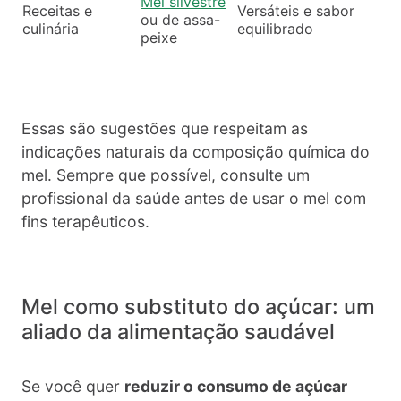
Mel silvestre
Receitas e
Versáteis e sabor
ou de assa-
culinária
equilibrado
peixe
Essas são sugestões que respeitam as
indicações naturais da composição química do
mel. Sempre que possível, consulte um
profissional da saúde antes de usar o mel com
fins terapêuticos.
Mel como substituto do açúcar: um
aliado da alimentação saudável
Se você quer
reduzir o consumo de açúcar