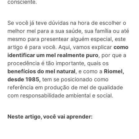
consciente.
Se você já teve dúvidas na hora de escolher o
melhor mel para a sua saúde, sua família ou até
mesmo para presentear alguém especial, este
artigo é para você. Aqui, vamos explicar
como
identificar um mel realmente puro
, por que a
procedência é tão importante, quais os
benefícios do mel natural
, e como a
Riomel,
desde 1985,
tem se posicionado como
referência em produção de mel de qualidade
com responsabilidade ambiental e social.
Neste artigo, você vai aprender: