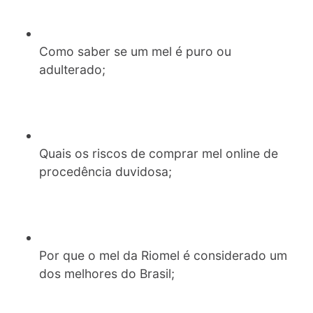
Como saber se um mel é puro ou
adulterado;
Quais os riscos de comprar mel online de
procedência duvidosa;
Por que o mel da Riomel é considerado um
dos melhores do Brasil;