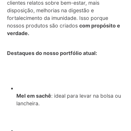
clientes relatos sobre bem-estar, mais
disposição, melhorias na digestão e
fortalecimento da imunidade. Isso porque
nossos produtos são criados
com propósito e
verdade.
Destaques do nosso portfólio atual:
Mel em sachê
: ideal para levar na bolsa ou
lancheira.