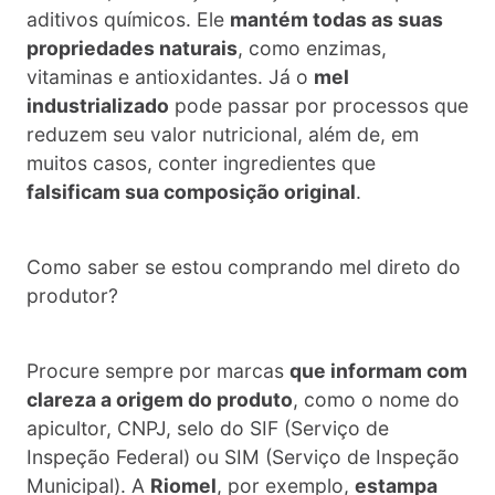
aditivos químicos. Ele
mantém todas as suas
propriedades naturais
, como enzimas,
vitaminas e antioxidantes. Já o
mel
industrializado
pode passar por processos que
reduzem seu valor nutricional, além de, em
muitos casos, conter ingredientes que
falsificam sua composição original
.
Como saber se estou comprando mel direto do
produtor?
Procure sempre por marcas
que informam com
clareza a origem do produto
, como o nome do
apicultor, CNPJ, selo do SIF (Serviço de
Inspeção Federal) ou SIM (Serviço de Inspeção
Municipal). A
Riomel
, por exemplo,
estampa