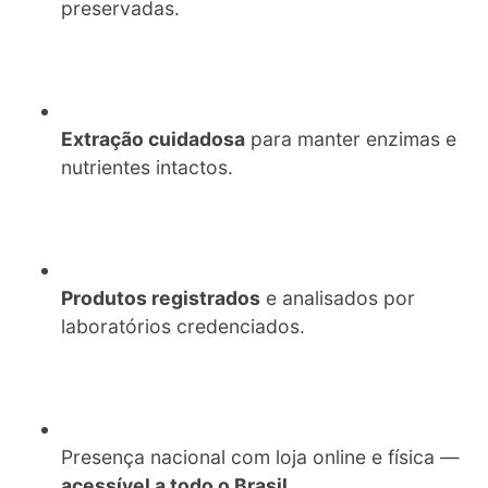
preservadas.
Extração cuidadosa
para manter enzimas e
nutrientes intactos.
Produtos registrados
e analisados por
laboratórios credenciados.
Presença nacional com loja online e física —
acessível a todo o Brasil.