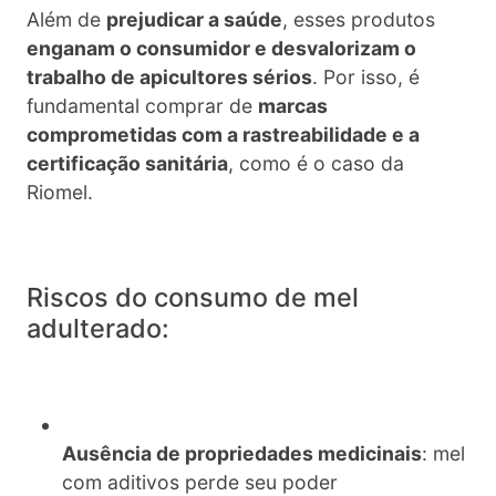
Além de
prejudicar a saúde
, esses produtos
enganam o consumidor e desvalorizam o
trabalho de apicultores sérios
. Por isso, é
fundamental comprar de
marcas
comprometidas com a rastreabilidade e a
certificação sanitária
, como é o caso da
Riomel.
Riscos do consumo de mel
adulterado:
Ausência de propriedades medicinais
: mel
com aditivos perde seu poder