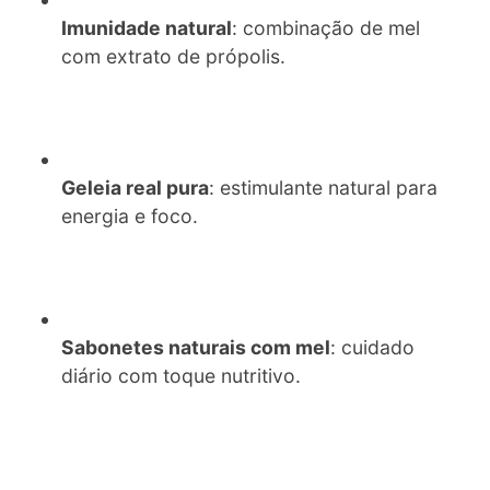
Imunidade natural
: combinação de mel
com extrato de própolis.
Geleia real pura
: estimulante natural para
energia e foco.
Sabonetes naturais com mel
: cuidado
diário com toque nutritivo.