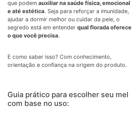
que podem
auxiliar na saúde física, emocional
e até estética
. Seja para reforçar a imunidade,
ajudar a dormir melhor ou cuidar da pele, o
segredo está em entender
qual florada oferece
o que você precisa
.
E como saber isso? Com conhecimento,
orientação e confiança na origem do produto.
Guia prático para escolher seu mel
com base no uso: