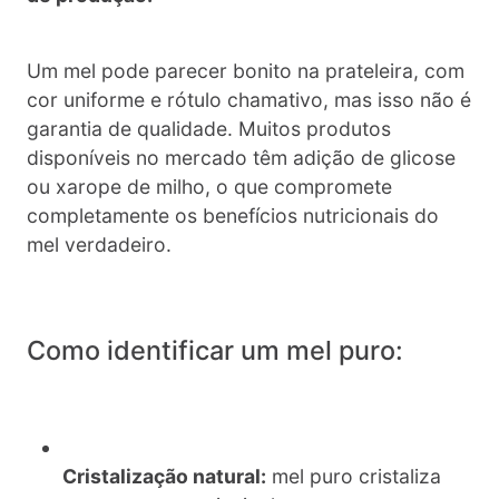
Um mel pode parecer bonito na prateleira, com
cor uniforme e rótulo chamativo, mas isso não é
garantia de qualidade. Muitos produtos
disponíveis no mercado têm adição de glicose
ou xarope de milho, o que compromete
completamente os benefícios nutricionais do
mel verdadeiro.
Como identificar um mel puro:
Cristalização natural:
mel puro cristaliza