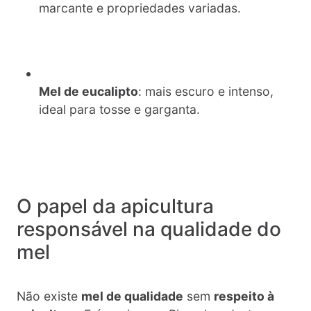
marcante e propriedades variadas.
Mel de eucalipto
: mais escuro e intenso,
ideal para tosse e garganta.
O papel da apicultura
responsável na qualidade do
mel
Não existe
mel de qualidade
sem
respeito à