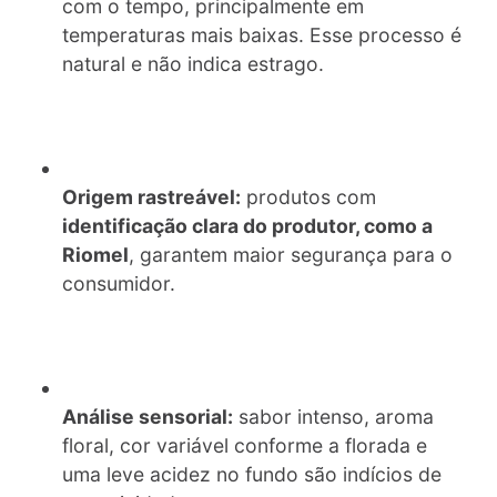
com o tempo, principalmente em
temperaturas mais baixas. Esse processo é
natural e não indica estrago.
Origem rastreável:
produtos com
identificação clara do produtor, como a
Riomel
, garantem maior segurança para o
consumidor.
Análise sensorial:
sabor intenso, aroma
floral, cor variável conforme a florada e
uma leve acidez no fundo são indícios de