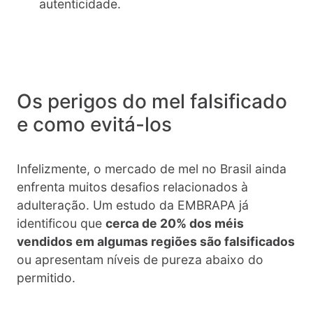
autenticidade.
Os perigos do mel falsificado
e como evitá-los
Infelizmente, o mercado de mel no Brasil ainda
enfrenta muitos desafios relacionados à
adulteração. Um estudo da EMBRAPA já
identificou que
cerca de 20% dos méis
vendidos em algumas regiões são falsificados
ou apresentam níveis de pureza abaixo do
permitido.