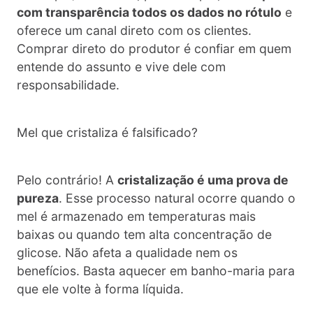
com transparência todos os dados no rótulo
e
oferece um canal direto com os clientes.
Comprar direto do produtor é confiar em quem
entende do assunto e vive dele com
responsabilidade.
Mel que cristaliza é falsificado?
Pelo contrário! A
cristalização é uma prova de
pureza
. Esse processo natural ocorre quando o
mel é armazenado em temperaturas mais
baixas ou quando tem alta concentração de
glicose. Não afeta a qualidade nem os
benefícios. Basta aquecer em banho-maria para
que ele volte à forma líquida.