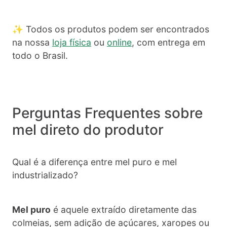
✨ Todos os produtos podem ser encontrados
na nossa
loja física
ou
online
, com entrega em
todo o Brasil.
Perguntas Frequentes sobre
mel direto do produtor
Qual é a diferença entre mel puro e mel
industrializado?
Mel puro
é aquele extraído diretamente das
colmeias, sem adição de açúcares, xaropes ou