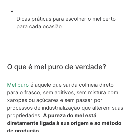
Dicas práticas para escolher o mel certo
para cada ocasião.
O que é mel puro de verdade?
Mel puro
é aquele que sai da colmeia direto
para o frasco, sem aditivos, sem mistura com
xaropes ou açúcares e sem passar por
processos de industrialização que alterem suas
propriedades.
A pureza do mel está
diretamente ligada à sua origem e ao método
de produção.