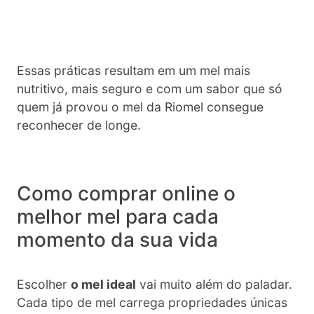
Essas práticas resultam em um mel mais
nutritivo, mais seguro e com um sabor que só
quem já provou o mel da Riomel consegue
reconhecer de longe.
Como comprar online o
melhor mel para cada
momento da sua vida
Escolher
o mel ideal
vai muito além do paladar.
Cada tipo de mel carrega propriedades únicas