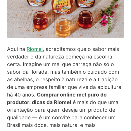
Aqui na
Riomel
, acreditamos que o sabor mais
verdadeiro da natureza começa na escolha
certa. Imagine um mel que carrega não só o
sabor da florada, mas também o cuidado com
as abelhas, o respeito à natureza e a tradição
de uma empresa familiar que vive da apicultura
há 40 anos.
Comprar online mel puro do
produtor: dicas da Riomel
é mais do que uma
orientação para quem deseja um produto de
qualidade — é um convite para conhecer um
Brasil mais doce, mais natural e mais