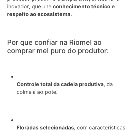
inovador, que une
conhecimento técnico e
respeito ao ecossistema.
Por que confiar na Riomel ao
comprar mel puro do produtor:
Controle total da cadeia produtiva
, da
colmeia ao pote.
Floradas selecionadas
, com características