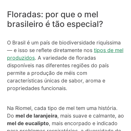
Floradas: por que o mel
brasileiro é tão especial?
O Brasil é um país de biodiversidade riquíssima
— e isso se reflete diretamente nos
tipos de mel
produzidos
. A variedade de floradas
disponíveis nas diferentes regiões do país
permite a produção de méis com
características únicas de sabor, aroma e
propriedades funcionais.
Na Riomel, cada tipo de mel tem uma história.
Do
mel de laranjeira
, mais suave e calmante, ao
mel de eucalipto
, mais encorpado e indicado
para problemas respiratórios, a diversidade de