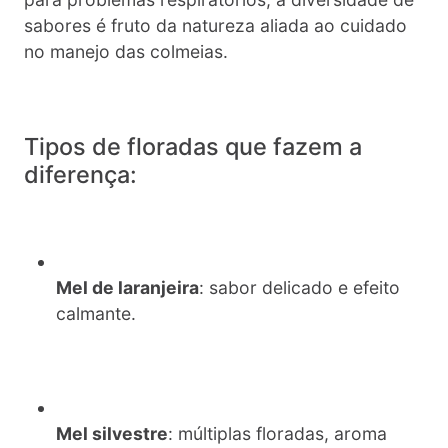
sabores é fruto da natureza aliada ao cuidado
no manejo das colmeias.
Tipos de floradas que fazem a
diferença:
Mel de laranjeira
: sabor delicado e efeito
calmante.
Mel silvestre
: múltiplas floradas, aroma