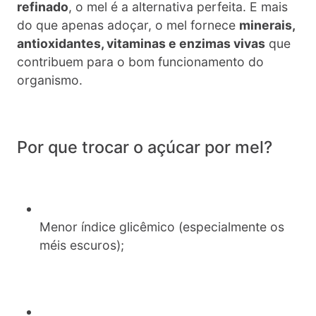
refinado
, o mel é a alternativa perfeita. E mais
do que apenas adoçar, o mel fornece
minerais,
antioxidantes, vitaminas e enzimas vivas
que
contribuem para o bom funcionamento do
organismo.
Por que trocar o açúcar por mel?
Menor índice glicêmico (especialmente os
méis escuros);