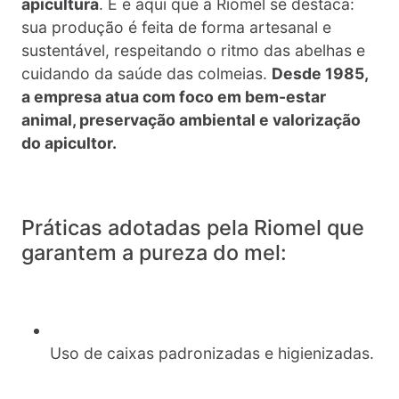
apicultura
. E é aqui que a Riomel se destaca:
sua produção é feita de forma artesanal e
sustentável, respeitando o ritmo das abelhas e
cuidando da saúde das colmeias.
Desde 1985,
a empresa atua com foco em bem-estar
animal, preservação ambiental e valorização
do apicultor.
Práticas adotadas pela Riomel que
garantem a pureza do mel:
Uso de caixas padronizadas e higienizadas.