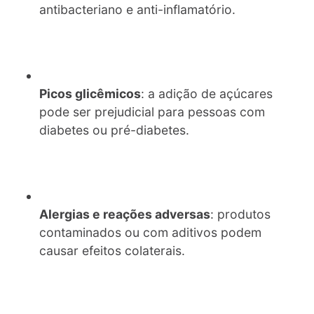
antibacteriano e anti-inflamatório.
Picos glicêmicos
: a adição de açúcares
pode ser prejudicial para pessoas com
diabetes ou pré-diabetes.
Alergias e reações adversas
: produtos
contaminados ou com aditivos podem
causar efeitos colaterais.