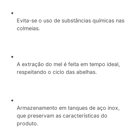
Evita-se o uso de substâncias químicas nas
colmeias.
A extração do mel é feita em tempo ideal,
respeitando o ciclo das abelhas.
Armazenamento em tanques de aço inox,
que preservam as características do
produto.