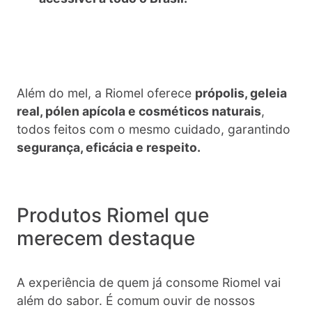
Além do mel, a Riomel oferece
própolis, geleia
real, pólen apícola e cosméticos naturais
,
todos feitos com o mesmo cuidado, garantindo
segurança, eficácia e respeito.
Produtos Riomel que
merecem destaque
A experiência de quem já consome Riomel vai
além do sabor. É comum ouvir de nossos