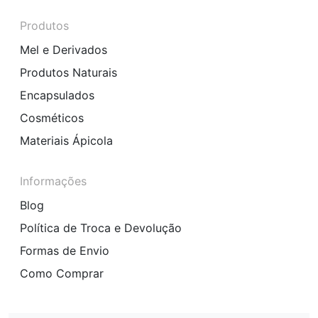
Produtos
Mel e Derivados
Produtos Naturais
Encapsulados
Cosméticos
Materiais Ápicola
Informações
Blog
Política de Troca e Devolução
Formas de Envio
Como Comprar