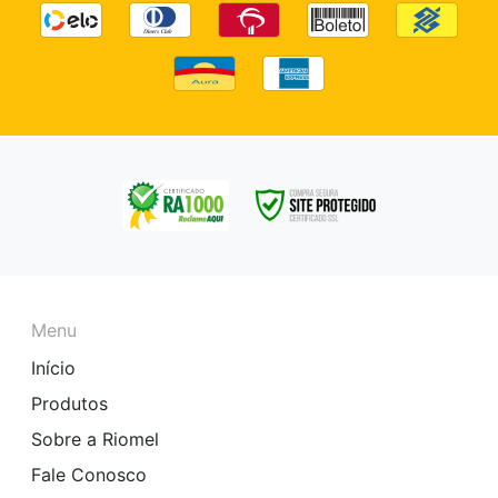
Menu
Início
Produtos
Sobre a Riomel
Fale Conosco