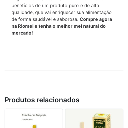
benefícios de um produto puro e de alta
qualidade, que vai enriquecer sua alimentação
de forma saudável e saborosa.
Compre agora
na Riomel e tenha o melhor mel natural do
mercado!
Produtos relacionados