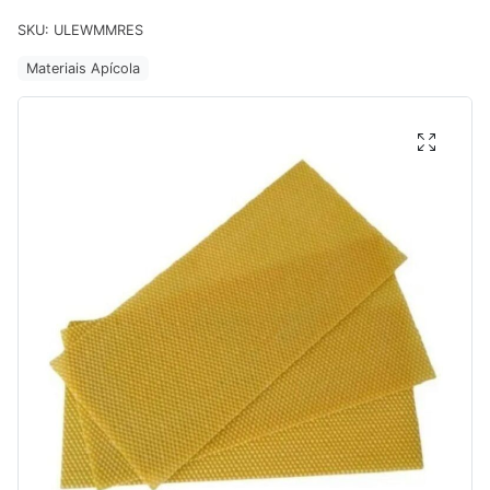
SKU:
ULEWMMRES
Materiais Apícola