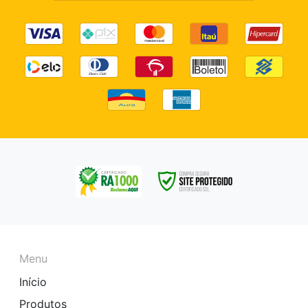
Menu
Início
Produtos