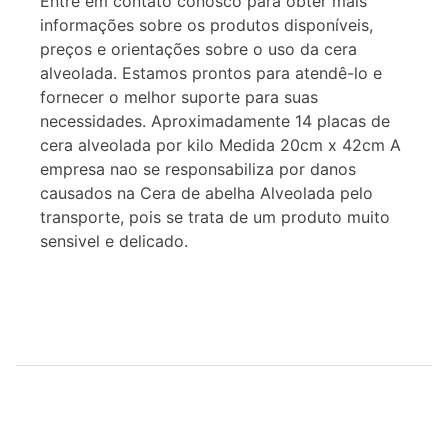
Entre em contato conosco para obter mais
informações sobre os produtos disponíveis,
preços e orientações sobre o uso da cera
alveolada. Estamos prontos para atendê-lo e
fornecer o melhor suporte para suas
necessidades. Aproximadamente 14 placas de
cera alveolada por kilo Medida 20cm x 42cm A
empresa nao se responsabiliza por danos
causados na Cera de abelha Alveolada pelo
transporte, pois se trata de um produto muito
sensivel e delicado.