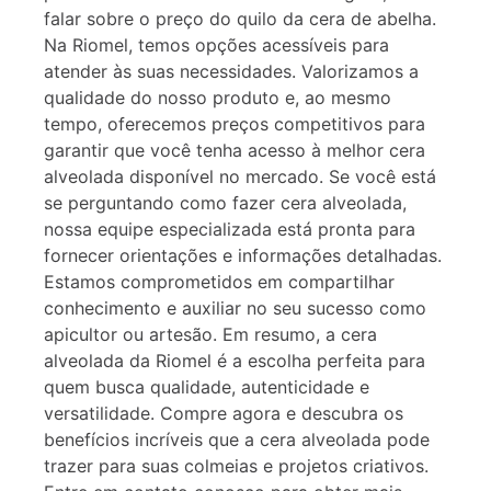
falar sobre o preço do quilo da cera de abelha.
Na Riomel, temos opções acessíveis para
atender às suas necessidades. Valorizamos a
qualidade do nosso produto e, ao mesmo
tempo, oferecemos preços competitivos para
garantir que você tenha acesso à melhor cera
alveolada disponível no mercado. Se você está
se perguntando como fazer cera alveolada,
nossa equipe especializada está pronta para
fornecer orientações e informações detalhadas.
Estamos comprometidos em compartilhar
conhecimento e auxiliar no seu sucesso como
apicultor ou artesão. Em resumo, a cera
alveolada da Riomel é a escolha perfeita para
quem busca qualidade, autenticidade e
versatilidade. Compre agora e descubra os
benefícios incríveis que a cera alveolada pode
trazer para suas colmeias e projetos criativos.