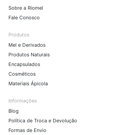
Sobre a Riomel
Fale Conosco
Produtos
Mel e Derivados
Produtos Naturais
Encapsulados
Cosméticos
Materiais Ápicola
Informações
Blog
Política de Troca e Devolução
Formas de Envio