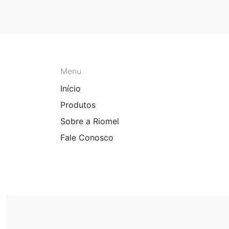
Menu
Início
Produtos
Sobre a Riomel
Fale Conosco