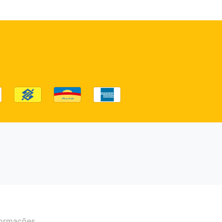
formações