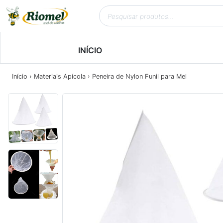
INÍCIO
Início
›
Materiais Apícola
› Peneira de Nylon Funil para Mel