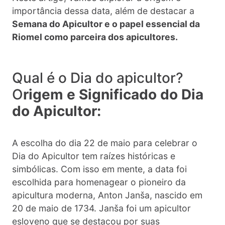
importância dessa data, além de destacar a
Semana do Apicultor e o papel essencial da
Riomel como parceira dos apicultores.
Qual é o Dia do apicultor?
O
rigem e Significado do Dia
do Apicultor:
A escolha do dia 22 de maio para celebrar o
Dia do Apicultor tem raízes históricas e
simbólicas. Com isso em mente, a data foi
escolhida para homenagear o pioneiro da
apicultura moderna, Anton Janša, nascido em
20 de maio de 1734. Janša foi um apicultor
esloveno que se destacou por suas