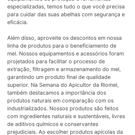
especializadas, temos tudo o que você precisa
para cuidar das suas abelhas com segurança e
eficácia.
Além disso, aproveite os descontos em nossa
linha de produtos para o beneficiamento de
mel. Nossos equipamentos e acessórios foram
projetados para facilitar o processo de
extração, filtragem e armazenamento do mel,
garantindo um produto final de qualidade
superior. Na Semana do Apicultor da Riomel,
também destacamos a importância dos
produtos naturais em comparação com os
industrializados. Nossos produtos são feitos
com ingredientes naturais e sustentáveis, livres
de aditivos químicos e conservantes
prejudiciais. Ao escolher produtos apícolas da