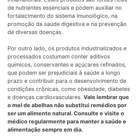
de nutrientes essenciais e podem auxiliar no
fortalecimento do sistema imunológico, na
promoção da saúde digestiva e na prevenção
de diversas doenças.
Por outro lado, os produtos industrializados e
processados costumam conter aditivos
químicos, conservantes e açúcares refinados,
que podem ser prejudiciais à saúde a longo
prazo e contribuir para o desenvolvimento de
condições crônicas, como obesidade, diabetes
e doenças cardiovasculares.
Vale lembrar que
o mel de abelhas não substitui remédios por
ser um alimento natural. Consulte e visite o
médico regularmente para manter a saúde e
alimentação sempre em dia.