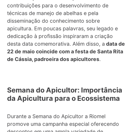
contribuições para o desenvolvimento de
técnicas de manejo de abelhas e pela
disseminação do conhecimento sobre
apicultura. Em poucas palavras, seu legado e
dedicação à profissão inspiraram a criação
desta data comemorativa. Além disso, a
data de
22 de maio coincide com a festa de Santa Rita
de Cássia, padroeira dos apicultores
.
Semana do Apicultor: Importância
da Apicultura para o Ecossistema
Durante a Semana do Apicultor a Riomel
promove uma campanha especial oferecendo
descontos em uma ampla variedade de