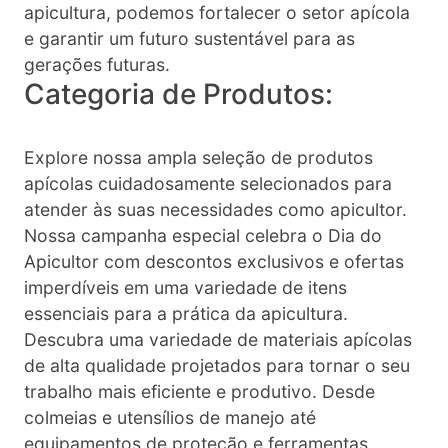
apicultura, podemos fortalecer o setor apícola
e garantir um futuro sustentável para as
gerações futuras.
Categoria de Produtos:
Explore nossa ampla seleção de produtos
apícolas cuidadosamente selecionados para
atender às suas necessidades como apicultor.
Nossa campanha especial celebra o Dia do
Apicultor com descontos exclusivos e ofertas
imperdíveis em uma variedade de itens
essenciais para a prática da apicultura.
Descubra uma variedade de materiais apícolas
de alta qualidade projetados para tornar o seu
trabalho mais eficiente e produtivo. Desde
colmeias e utensílios de manejo até
equipamentos de proteção e ferramentas