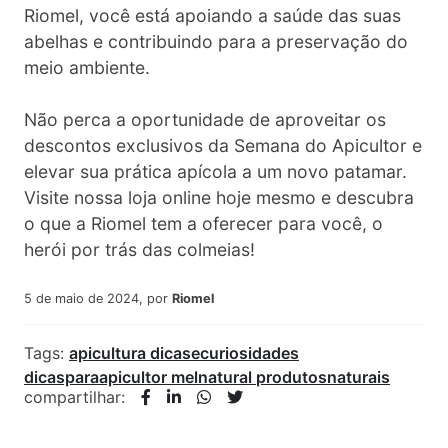
Riomel, você está apoiando a saúde das suas
abelhas e contribuindo para a preservação do
meio ambiente.
Não perca a oportunidade de aproveitar os
descontos exclusivos da Semana do Apicultor e
elevar sua prática apícola a um novo patamar.
Visite nossa loja online hoje mesmo e descubra
o que a Riomel tem a oferecer para você, o
herói por trás das colmeias!
5 de maio de 2024, por
Riomel
Tags:
apicultura
dicasecuriosidades
dicasparaapicultor
melnatural
produtosnaturais
compartilhar: