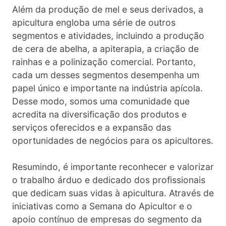
Além da produção de mel e seus derivados, a
apicultura engloba uma série de outros
segmentos e atividades, incluindo a produção
de cera de abelha, a apiterapia, a criação de
rainhas e a polinização comercial. Portanto,
cada um desses segmentos desempenha um
papel único e importante na indústria apícola.
Desse modo, somos uma comunidade que
acredita na diversificação dos produtos e
serviços oferecidos e a expansão das
oportunidades de negócios para os apicultores.
Resumindo, é importante reconhecer e valorizar
o trabalho árduo e dedicado dos profissionais
que dedicam suas vidas à apicultura. Através de
iniciativas como a Semana do Apicultor e o
apoio contínuo de empresas do segmento da