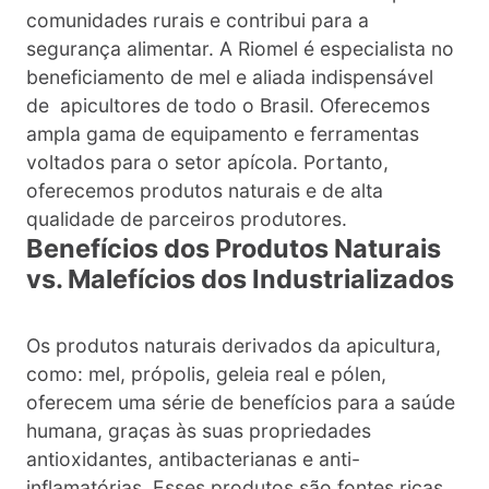
comunidades rurais e contribui para a
segurança alimentar. A Riomel é especialista no
beneficiamento de mel e aliada indispensável
de apicultores de todo o Brasil. Oferecemos
ampla gama de equipamento e ferramentas
voltados para o setor apícola. Portanto,
oferecemos produtos naturais e de alta
qualidade de parceiros produtores.
Benefícios dos Produtos Naturais
vs. Malefícios dos Industrializados
Os produtos naturais derivados da apicultura,
como: mel, própolis, geleia real e pólen,
oferecem uma série de benefícios para a saúde
humana, graças às suas propriedades
antioxidantes, antibacterianas e anti-
inflamatórias. Esses produtos são fontes ricas