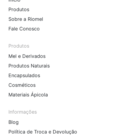
Produtos
Sobre a Riomel
Fale Conosco
Produtos
Mel e Derivados
Produtos Naturais
Encapsulados
Cosméticos
Materiais Ápicola
Informações
Blog
Política de Troca e Devolução