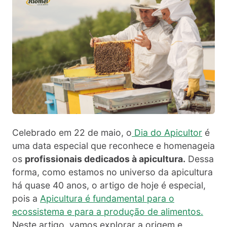
Celebrado em 22 de maio, o
Dia do Apicultor
é
uma data especial que reconhece e homenageia
os
profissionais dedicados à apicultura.
Dessa
forma, como estamos no universo da apicultura
há quase 40 anos, o artigo de hoje é especial,
pois a
Apicultura é fundamental para o
ecossistema e para a produção de alimentos.
Neste artigo, vamos explorar a origem e