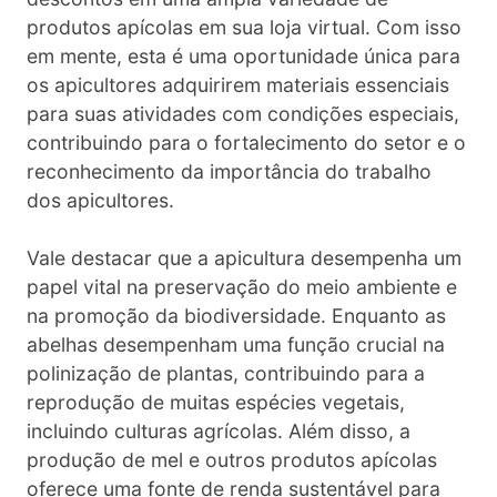
produtos apícolas em sua loja virtual. Com isso
em mente, esta é uma oportunidade única para
os apicultores adquirirem materiais essenciais
para suas atividades com condições especiais,
contribuindo para o fortalecimento do setor e o
reconhecimento da importância do trabalho
dos apicultores.
Vale destacar que a apicultura desempenha um
papel vital na preservação do meio ambiente e
na promoção da biodiversidade. Enquanto as
abelhas desempenham uma função crucial na
polinização de plantas, contribuindo para a
reprodução de muitas espécies vegetais,
incluindo culturas agrícolas. Além disso, a
produção de mel e outros produtos apícolas
oferece uma fonte de renda sustentável para