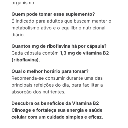
organismo.
Quem pode tomar esse suplemento?
É indicado para adultos que buscam manter o
metabolismo ativo e o equilíbrio nutricional
diário.
Quantos mg de riboflavina há por cápsula?
Cada cápsula contém
1,3 mg de vitamina B2
(riboflavina)
.
Qual o melhor horário para tomar?
Recomenda-se consumir durante uma das
principais refeições do dia, para facilitar a
absorção dos nutrientes.
Descubra os benefícios da Vitamina B2
Clinoage e fortaleça sua energia e saúde
celular com um cuidado simples e eficaz.