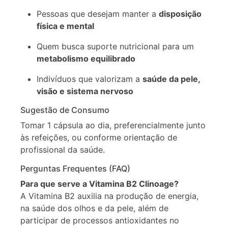
Pessoas que desejam manter a
disposição
física e mental
Quem busca suporte nutricional para um
metabolismo equilibrado
Indivíduos que valorizam a
saúde da pele,
visão e sistema nervoso
Sugestão de Consumo
Tomar 1 cápsula ao dia, preferencialmente junto
às refeições, ou conforme orientação de
profissional da saúde.
Perguntas Frequentes (FAQ)
Para que serve a Vitamina B2 Clinoage?
A Vitamina B2 auxilia na produção de energia,
na saúde dos olhos e da pele, além de
participar de processos antioxidantes no