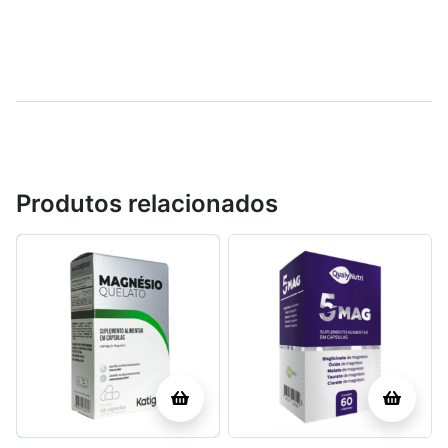
Produtos relacionados