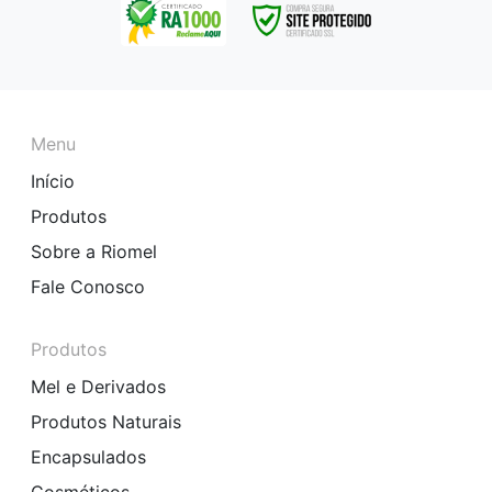
Menu
Início
Produtos
Sobre a Riomel
Fale Conosco
Produtos
Mel e Derivados
Produtos Naturais
Encapsulados