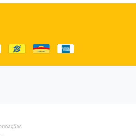
formações