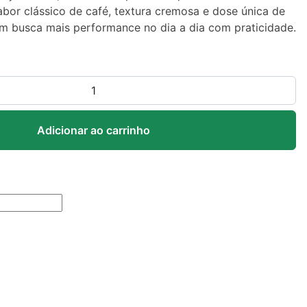
or clássico de café, textura cremosa e dose única de
em busca mais performance no dia a dia com praticidade.
Adicionar ao carrinho