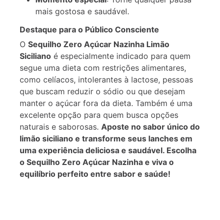
mais gostosa e saudável.
Destaque para o Público Consciente
O
Sequilho Zero Açúcar Nazinha Limão
Siciliano
é especialmente indicado para quem
segue uma dieta com restrições alimentares,
como celíacos, intolerantes à lactose, pessoas
que buscam reduzir o sódio ou que desejam
manter o açúcar fora da dieta. Também é uma
excelente opção para quem busca opções
naturais e saborosas.
Aposte no sabor único do
limão siciliano e transforme seus lanches em
uma experiência deliciosa e saudável. Escolha
o Sequilho Zero Açúcar Nazinha e viva o
equilíbrio perfeito entre sabor e saúde!