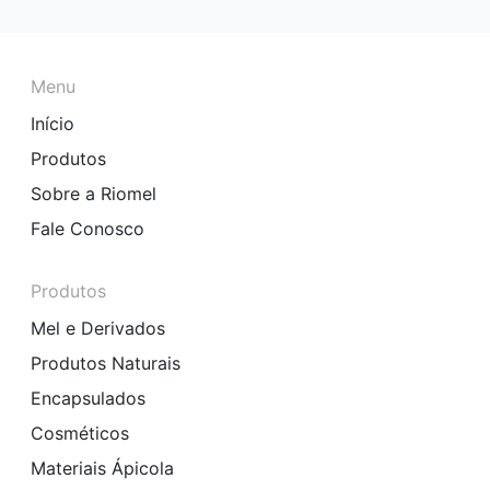
Menu
Início
Produtos
Sobre a Riomel
Fale Conosco
Produtos
Mel e Derivados
Produtos Naturais
Encapsulados
Cosméticos
Materiais Ápicola