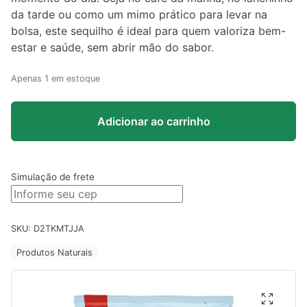
da tarde ou como um mimo prático para levar na
bolsa, este sequilho é ideal para quem valoriza bem-
estar e saúde, sem abrir mão do sabor.
Apenas 1 em estoque
Adicionar ao carrinho
Simulação de frete
SKU:
D2TKMTJJA
Produtos Naturais