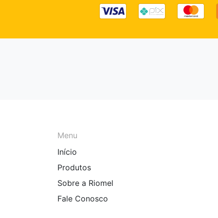
Menu
Início
Produtos
Sobre a Riomel
Fale Conosco