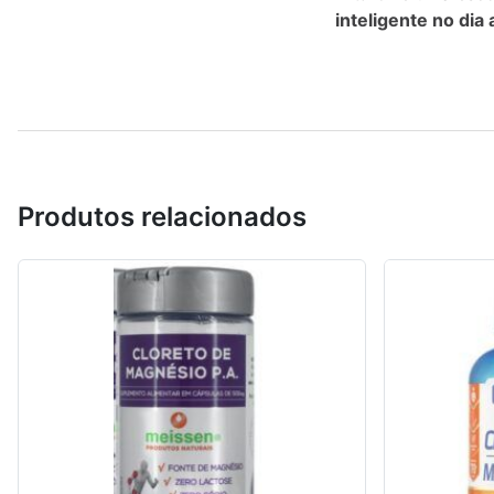
inteligente no dia a
Produtos relacionados