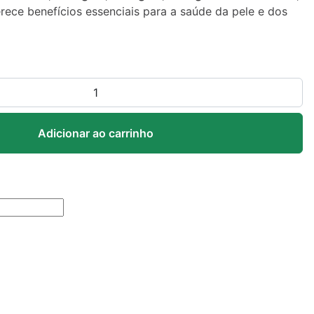
erece benefícios essenciais para a saúde da pele e dos
Adicionar ao carrinho