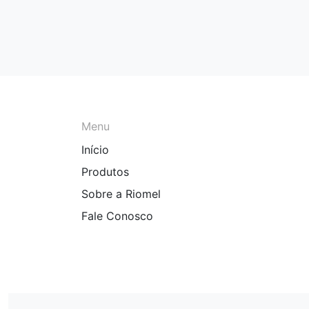
Menu
Início
Produtos
Sobre a Riomel
Fale Conosco