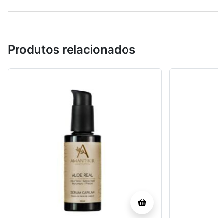
Produtos relacionados