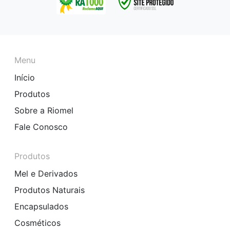
Menu
Início
Produtos
Sobre a Riomel
Fale Conosco
Produtos
Mel e Derivados
Produtos Naturais
Encapsulados
Cosméticos