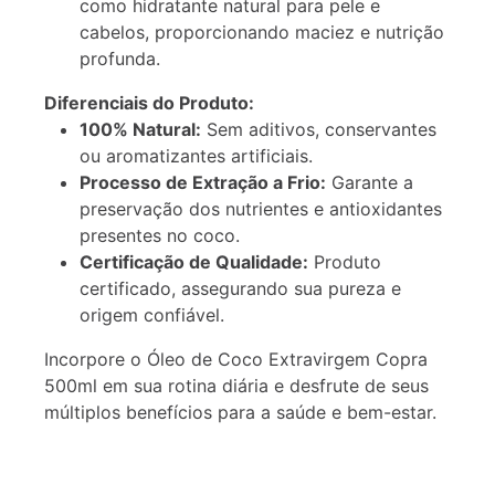
como hidratante natural para pele e
cabelos, proporcionando maciez e nutrição
profunda.
Diferenciais do Produto:
100% Natural:
Sem aditivos, conservantes
ou aromatizantes artificiais.
Processo de Extração a Frio:
Garante a
preservação dos nutrientes e antioxidantes
presentes no coco.
Certificação de Qualidade:
Produto
certificado, assegurando sua pureza e
origem confiável.
Incorpore o Óleo de Coco Extravirgem Copra
500ml em sua rotina diária e desfrute de seus
múltiplos benefícios para a saúde e bem-estar.