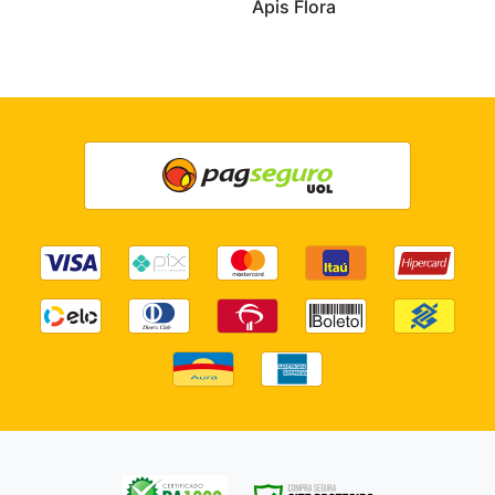
Apis Flora