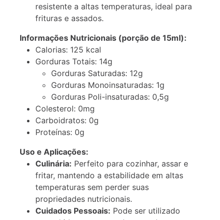
resistente a altas temperaturas, ideal para
frituras e assados.
Informações Nutricionais (porção de 15ml):
Calorias: 125 kcal
Gorduras Totais: 14g
Gorduras Saturadas: 12g
Gorduras Monoinsaturadas: 1g
Gorduras Poli-insaturadas: 0,5g
Colesterol: 0mg
Carboidratos: 0g
Proteínas: 0g
Uso e Aplicações:
Culinária:
Perfeito para cozinhar, assar e
fritar, mantendo a estabilidade em altas
temperaturas sem perder suas
propriedades nutricionais.
Cuidados Pessoais:
Pode ser utilizado