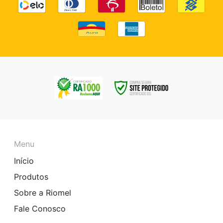
Menu
Início
Produtos
Sobre a Riomel
Fale Conosco