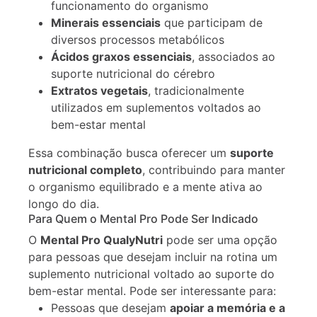
funcionamento do organismo
Minerais essenciais
que participam de
diversos processos metabólicos
Ácidos graxos essenciais
, associados ao
suporte nutricional do cérebro
Extratos vegetais
, tradicionalmente
utilizados em suplementos voltados ao
bem-estar mental
Essa combinação busca oferecer um
suporte
nutricional completo
, contribuindo para manter
o organismo equilibrado e a mente ativa ao
longo do dia.
Para Quem o Mental Pro Pode Ser Indicado
O
Mental Pro QualyNutri
pode ser uma opção
para pessoas que desejam incluir na rotina um
suplemento nutricional voltado ao suporte do
bem-estar mental. Pode ser interessante para:
Pessoas que desejam
apoiar a memória e a