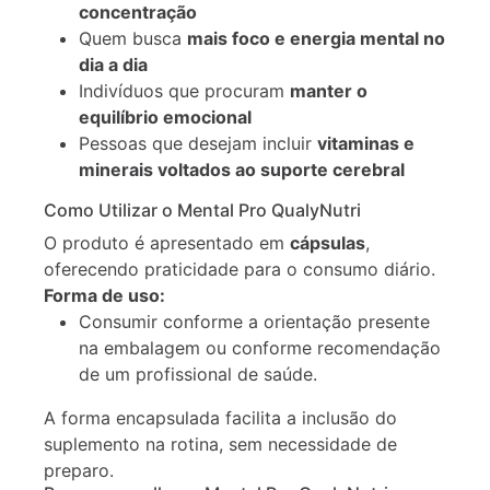
concentração
Quem busca
mais foco e energia mental no
dia a dia
Indivíduos que procuram
manter o
equilíbrio emocional
Pessoas que desejam incluir
vitaminas e
minerais voltados ao suporte cerebral
Como Utilizar o Mental Pro QualyNutri
O produto é apresentado em
cápsulas
,
oferecendo praticidade para o consumo diário.
Forma de uso:
Consumir conforme a orientação presente
na embalagem ou conforme recomendação
de um profissional de saúde.
A forma encapsulada facilita a inclusão do
suplemento na rotina, sem necessidade de
preparo.