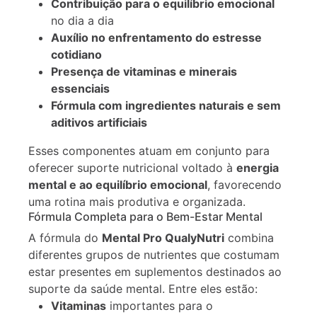
Contribuição para o equilíbrio emocional
no dia a dia
Auxílio no enfrentamento do estresse
cotidiano
Presença de vitaminas e minerais
essenciais
Fórmula com ingredientes naturais e sem
aditivos artificiais
Esses componentes atuam em conjunto para
oferecer suporte nutricional voltado à
energia
mental e ao equilíbrio emocional
, favorecendo
uma rotina mais produtiva e organizada.
Fórmula Completa para o Bem-Estar Mental
A fórmula do
Mental Pro QualyNutri
combina
diferentes grupos de nutrientes que costumam
estar presentes em suplementos destinados ao
suporte da saúde mental. Entre eles estão:
Vitaminas
importantes para o