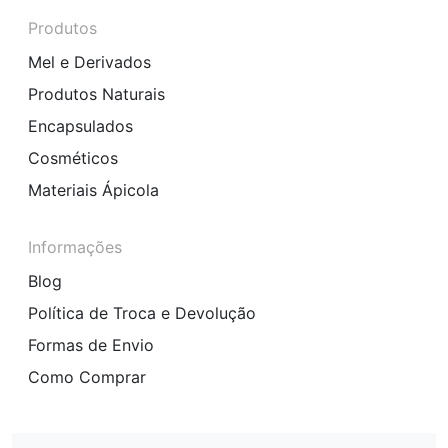
Produtos
Mel e Derivados
Produtos Naturais
Encapsulados
Cosméticos
Materiais Ápicola
Informações
Blog
Política de Troca e Devolução
Formas de Envio
Como Comprar