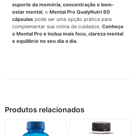
suporte da memória, concentração e bem-
estar mental
, o
Mental Pro QualyNutri 60
cápsulas
pode ser uma opção prática para
complementar sua rotina de cuidados.
Conheça
o Mental Pro e inclua mais foco, clareza mental
e equilíbrio no seu dia a dia.
Produtos relacionados