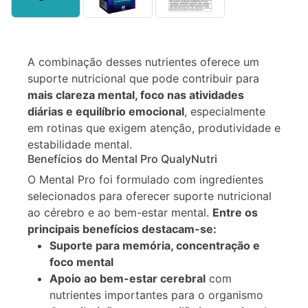
Descrição
Informação
A combinação desses nutrientes oferece um
adicional
suporte nutricional que pode contribuir para
mais clareza mental, foco nas atividades
diárias e equilíbrio emocional
, especialmente
em rotinas que exigem atenção, produtividade e
estabilidade mental.
Benefícios do Mental Pro QualyNutri
O Mental Pro foi formulado com ingredientes
selecionados para oferecer suporte nutricional
ao cérebro e ao bem-estar mental.
Entre os
principais benefícios destacam-se:
Suporte para memória, concentração e
foco mental
Apoio ao bem-estar cerebral
com
nutrientes importantes para o organismo