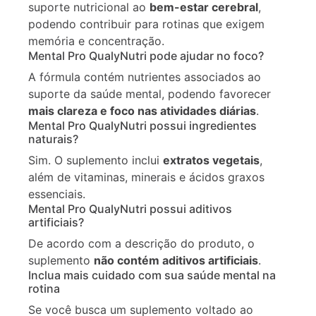
suporte nutricional ao
bem-estar cerebral
,
podendo contribuir para rotinas que exigem
memória e concentração.
Mental Pro QualyNutri pode ajudar no foco?
A fórmula contém nutrientes associados ao
suporte da saúde mental, podendo favorecer
mais clareza e foco nas atividades diárias
.
Mental Pro QualyNutri possui ingredientes
naturais?
Sim. O suplemento inclui
extratos vegetais
,
além de vitaminas, minerais e ácidos graxos
essenciais.
Mental Pro QualyNutri possui aditivos
artificiais?
De acordo com a descrição do produto, o
suplemento
não contém aditivos artificiais
.
Inclua mais cuidado com sua saúde mental na
rotina
Se você busca um suplemento voltado ao