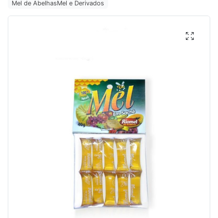
Mel de Abelhas
Mel e Derivados