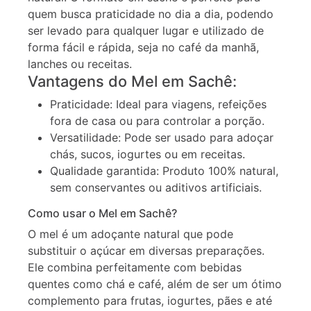
quem busca praticidade no dia a dia, podendo
ser levado para qualquer lugar e utilizado de
forma fácil e rápida, seja no café da manhã,
lanches ou receitas.
Vantagens do Mel em Sachê:
Praticidade: Ideal para viagens, refeições
fora de casa ou para controlar a porção.
Versatilidade: Pode ser usado para adoçar
chás, sucos, iogurtes ou em receitas.
Qualidade garantida: Produto 100% natural,
sem conservantes ou aditivos artificiais.
Como usar o Mel em Sachê?
O mel é um adoçante natural que pode
substituir o açúcar em diversas preparações.
Ele combina perfeitamente com bebidas
quentes como chá e café, além de ser um ótimo
complemento para frutas, iogurtes, pães e até