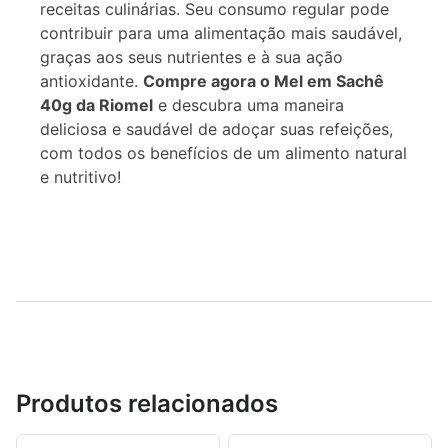
receitas culinárias. Seu consumo regular pode
contribuir para uma alimentação mais saudável,
graças aos seus nutrientes e à sua ação
antioxidante.
Compre agora o Mel em Sachê
40g da Riomel
e descubra uma maneira
deliciosa e saudável de adoçar suas refeições,
com todos os benefícios de um alimento natural
e nutritivo!
Produtos relacionados