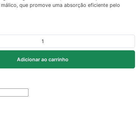
málico, que promove uma absorção eficiente pelo
Adicionar ao carrinho