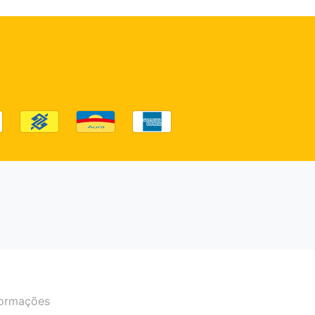
formações