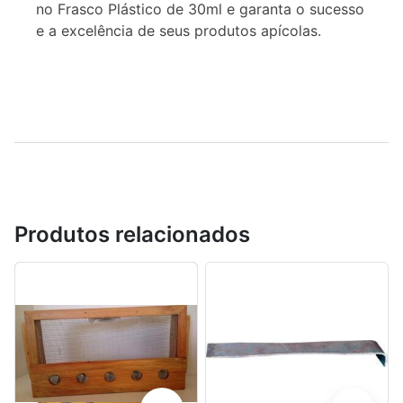
no Frasco Plástico de 30ml e garanta o sucesso
e a excelência de seus produtos apícolas.
Produtos relacionados