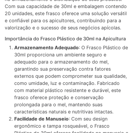
Com sua capacidade de 30ml e embalagem contendo
20 unidades, este frasco oferece uma solução versátil
e confiável para os apicultores, contribuindo para a
valorização e o sucesso de seus negócios apícolas.
Importância do Frasco Plástico de 30ml na Apicultura
Armazenamento Adequado
: O Frasco Plástico de
30ml proporciona um ambiente seguro e
adequado para o armazenamento do mel,
garantindo sua preservação contra fatores
externos que podem comprometer sua qualidade,
como umidade, luz e contaminação. Fabricado
com material plástico resistente e durável, este
frasco oferece proteção e conservação
prolongada para o mel, mantendo suas
características naturais e nutritivas intactas.
Facilidade de Manuseio
: Com seu design
ergonômico e tampa rosqueável, o Frasco