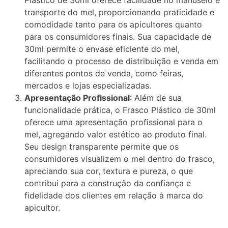
Plástico de 30ml oferece facilidade no manuseio e
transporte do mel, proporcionando praticidade e
comodidade tanto para os apicultores quanto
para os consumidores finais. Sua capacidade de
30ml permite o envase eficiente do mel,
facilitando o processo de distribuição e venda em
diferentes pontos de venda, como feiras,
mercados e lojas especializadas.
Apresentação Profissional
: Além de sua
funcionalidade prática, o Frasco Plástico de 30ml
oferece uma apresentação profissional para o
mel, agregando valor estético ao produto final.
Seu design transparente permite que os
consumidores visualizem o mel dentro do frasco,
apreciando sua cor, textura e pureza, o que
contribui para a construção da confiança e
fidelidade dos clientes em relação à marca do
apicultor.