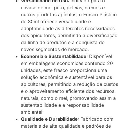
Versatilidade de Uso
: Indicado para o
envase de mel puro, geleias, cremes e
outros produtos apícolas, o Frasco Plástico
de 30ml oferece versatilidade e
adaptabilidade às diferentes necessidades
dos apicultores, permitindo a diversificação
da linha de produtos e a conquista de
novos segmentos de mercado.
Economia e Sustentabilidade
: Disponível
em embalagens econômicas contendo 20
unidades, este frasco proporciona uma
solução econômica e sustentável para os
apicultores, permitindo a redução de custos
e o aproveitamento eficiente dos recursos
naturais, como o mel, promovendo assim a
sustentabilidade e a responsabilidade
ambiental.
Qualidade e Durabilidade
: Fabricado com
materiais de alta qualidade e padrões de