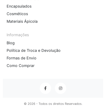
Encapsulados
Cosméticos
Materiais Ápicola
Informações
Blog
Política de Troca e Devolução
Formas de Envio
Como Comprar
© 2026 - Todos os direitos Reservados.