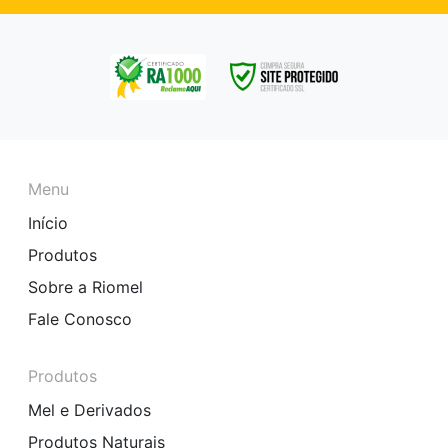
Menu
Início
Produtos
Sobre a Riomel
Fale Conosco
Produtos
Mel e Derivados
Produtos Naturais