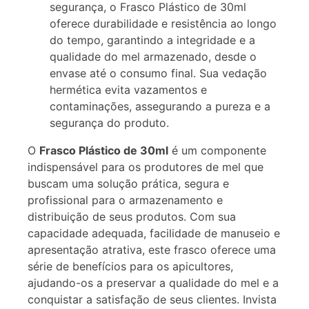
segurança, o Frasco Plástico de 30ml
oferece durabilidade e resistência ao longo
do tempo, garantindo a integridade e a
qualidade do mel armazenado, desde o
envase até o consumo final. Sua vedação
hermética evita vazamentos e
contaminações, assegurando a pureza e a
segurança do produto.
O
Frasco Plástico de 30ml
é um componente
indispensável para os produtores de mel que
buscam uma solução prática, segura e
profissional para o armazenamento e
distribuição de seus produtos. Com sua
capacidade adequada, facilidade de manuseio e
apresentação atrativa, este frasco oferece uma
série de benefícios para os apicultores,
ajudando-os a preservar a qualidade do mel e a
conquistar a satisfação de seus clientes. Invista