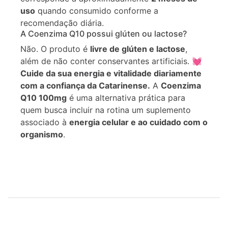
uso
quando consumido conforme a
recomendação diária.
A Coenzima Q10 possui glúten ou lactose?
Não. O produto é
livre de glúten e lactose
,
além de não conter conservantes artificiais. 💓
Cuide da sua energia e vitalidade diariamente
com a confiança da Catarinense.
A
Coenzima
Q10 100mg
é uma alternativa prática para
quem busca incluir na rotina um suplemento
associado à
energia celular e ao cuidado com o
organismo
.