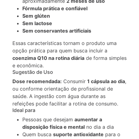
aproximadamente
2 meses de uso
Fórmula prática e confiável
Sem glúten
Sem lactose
Sem conservantes artificiais
Essas características tornam o produto uma
opção prática para quem busca incluir a
coenzima Q10 na rotina diária
de forma simples
e econômica.
Sugestão de Uso
Dose recomendada:
Consumir
1 cápsula ao dia
,
ou conforme orientação de profissional de
saúde. A ingestão com água durante as
refeições pode facilitar a rotina de consumo.
Ideal para
Pessoas que desejam
aumentar a
disposição física e mental
no dia a dia
Quem busca
suporte antioxidante
para o