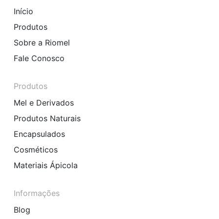
Início
Produtos
Sobre a Riomel
Fale Conosco
Produtos
Mel e Derivados
Produtos Naturais
Encapsulados
Cosméticos
Materiais Ápicola
Informações
Blog