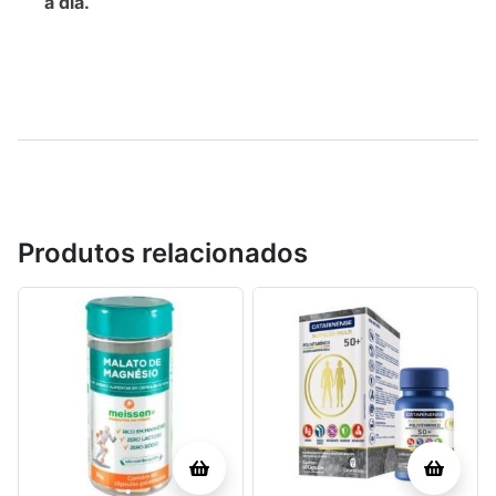
a dia.
Produtos relacionados