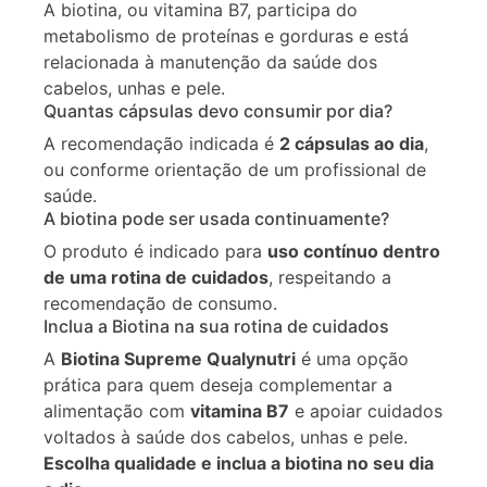
A biotina, ou vitamina B7, participa do
metabolismo de proteínas e gorduras e está
relacionada à manutenção da saúde dos
cabelos, unhas e pele.
Quantas cápsulas devo consumir por dia?
A recomendação indicada é
2 cápsulas ao dia
,
ou conforme orientação de um profissional de
saúde.
A biotina pode ser usada continuamente?
O produto é indicado para
uso contínuo dentro
de uma rotina de cuidados
, respeitando a
recomendação de consumo.
Inclua a Biotina na sua rotina de cuidados
A
Biotina Supreme Qualynutri
é uma opção
prática para quem deseja complementar a
alimentação com
vitamina B7
e apoiar cuidados
voltados à saúde dos cabelos, unhas e pele.
Escolha qualidade e inclua a biotina no seu dia