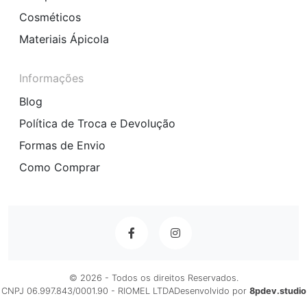
Cosméticos
Materiais Ápicola
Informações
Blog
Política de Troca e Devolução
Formas de Envio
Como Comprar
© 2026 - Todos os direitos Reservados.
CNPJ 06.997.843/0001.90 - RIOMEL LTDA
Desenvolvido por
8pdev.studio