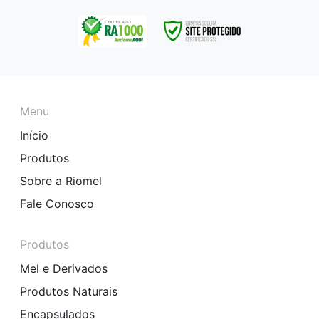
Menu
Início
Produtos
Sobre a Riomel
Fale Conosco
Produtos
Mel e Derivados
Produtos Naturais
Encapsulados