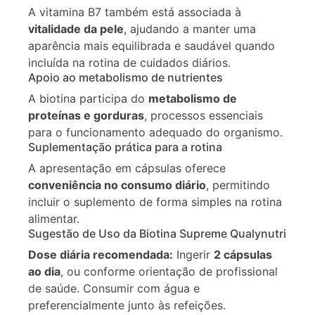
A vitamina B7 também está associada à
vitalidade da pele
, ajudando a manter uma
aparência mais equilibrada e saudável quando
incluída na rotina de cuidados diários.
Apoio ao metabolismo de nutrientes
A biotina participa do
metabolismo de
proteínas e gorduras
, processos essenciais
para o funcionamento adequado do organismo.
Suplementação prática para a rotina
A apresentação em cápsulas oferece
conveniência no consumo diário
, permitindo
incluir o suplemento de forma simples na rotina
alimentar.
Sugestão de Uso da Biotina Supreme Qualynutri
Dose diária recomendada:
Ingerir
2 cápsulas
ao dia
, ou conforme orientação de profissional
de saúde. Consumir com água e
preferencialmente junto às refeições.