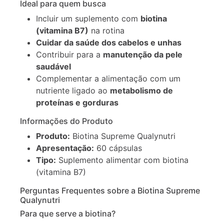
Ideal para quem busca
Incluir um suplemento com
biotina
(vitamina B7)
na rotina
Cuidar da saúde dos cabelos e unhas
Contribuir para a
manutenção da pele
saudável
Complementar a alimentação com um
nutriente ligado ao
metabolismo de
proteínas e gorduras
Informações do Produto
Produto:
Biotina Supreme Qualynutri
Apresentação:
60 cápsulas
Tipo:
Suplemento alimentar com biotina
(vitamina B7)
Perguntas Frequentes sobre a Biotina Supreme
Qualynutri
Para que serve a biotina?