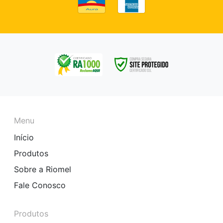
Menu
Início
Produtos
Sobre a Riomel
Fale Conosco
Produtos