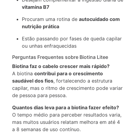
vitamina B7
Procuram uma rotina de
autocuidado com
nutrição prática
Estão passando por fases de queda capilar
ou unhas enfraquecidas
Perguntas Frequentes sobre Biotina Litee
Biotina faz o cabelo crescer mais rápido?
A biotina
contribui para o crescimento
saudável dos fios
, fortalecendo a estrutura
capilar, mas o ritmo de crescimento pode variar
de pessoa para pessoa.
Quantos dias leva para a biotina fazer efeito?
O tempo médio para perceber resultados varia,
mas muitos usuários relatam melhora em até 4
a 8 semanas de uso contínuo.