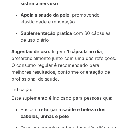
sistema nervoso
Apoia a saúde da pele
, promovendo
elasticidade e renovação
Suplementação prática
com 60 cápsulas
de uso diário
Sugestão de uso:
Ingerir
1 cápsula ao dia
,
preferencialmente junto com uma das refeições.
O consumo regular é recomendado para
melhores resultados, conforme orientação de
profissional de saúde.
Indicação
Este suplemento é indicado para pessoas que:
Buscam
reforçar a saúde e beleza dos
cabelos, unhas e pele
Desejam complementar a ingestão diária de