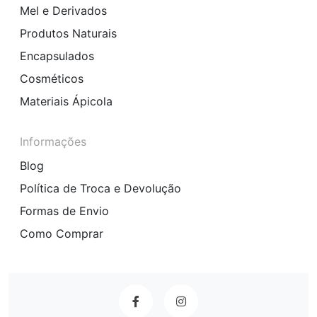
Mel e Derivados
Produtos Naturais
Encapsulados
Cosméticos
Materiais Ápicola
Informações
Blog
Política de Troca e Devolução
Formas de Envio
Como Comprar