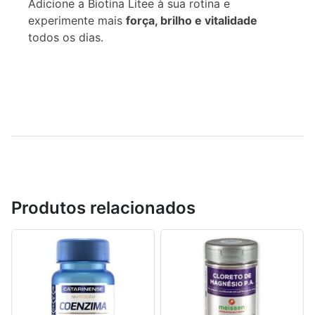
Adicione a Biotina Litee à sua rotina e
experimente mais
força, brilho e vitalidade
todos os dias.
Produtos relacionados