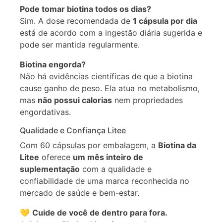
Pode tomar biotina todos os dias?
Sim. A dose recomendada de
1 cápsula por dia
está de acordo com a ingestão diária sugerida e
pode ser mantida regularmente.
Biotina engorda?
Não há evidências científicas de que a biotina
cause ganho de peso. Ela atua no metabolismo,
mas
não possui calorias
nem propriedades
engordativas.
Qualidade e Confiança Litee
Com 60 cápsulas por embalagem, a
Biotina da
Litee
oferece
um mês inteiro de
suplementação
com a qualidade e
confiabilidade de uma marca reconhecida no
mercado de saúde e bem-estar.
💛
Cuide de você de dentro para fora.