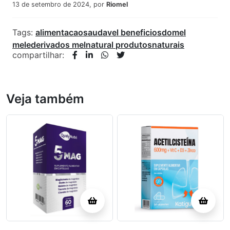
13 de setembro de 2024, por
Riomel
Tags:
alimentacaosaudavel
beneficiosdomel
melederivados
melnatural
produtosnaturais
compartilhar:
Veja também