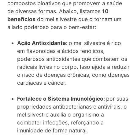
compostos bioativos que promovem a saúde
de diversas formas. Abaixo, listamos
10
benefícios
do mel silvestre que o tornam um
aliado poderoso para o bem-estar:
Ação Antioxidante:
o mel silvestre é rico
em flavonoides e ácidos fenólicos,
poderosos antioxidantes que combatem os
radicais livres no corpo. Isso ajuda a reduzir
o risco de doenças crônicas, como doenças
cardíacas e câncer.
Fortalece o Sistema Imunológico:
por suas
propriedades antibacterianas e antivirais, o
mel silvestre auxilia o organismo a
combater infecções, reforçando a
imunidade de forma natural.