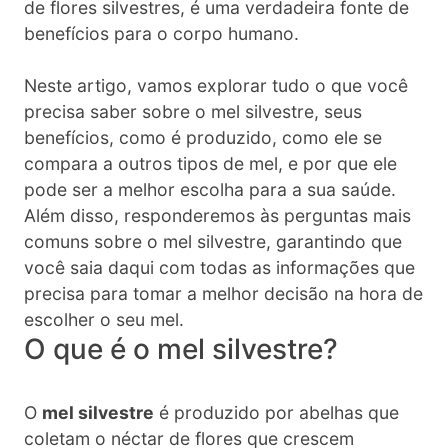
de flores silvestres, é uma verdadeira fonte de
benefícios para o corpo humano.
Neste artigo, vamos explorar tudo o que você
precisa saber sobre o mel silvestre, seus
benefícios, como é produzido, como ele se
compara a outros tipos de mel, e por que ele
pode ser a melhor escolha para a sua saúde.
Além disso, responderemos às perguntas mais
comuns sobre o mel silvestre, garantindo que
você saia daqui com todas as informações que
precisa para tomar a melhor decisão na hora de
escolher o seu mel.
O que é o mel silvestre?
O
mel silvestre
é produzido por abelhas que
coletam o néctar de flores que crescem