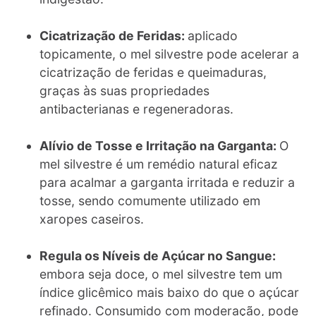
Cicatrização de Feridas:
aplicado
topicamente, o mel silvestre pode acelerar a
cicatrização de feridas e queimaduras,
graças às suas propriedades
antibacterianas e regeneradoras.
Alívio de Tosse e Irritação na Garganta:
O
mel silvestre é um remédio natural eficaz
para acalmar a garganta irritada e reduzir a
tosse, sendo comumente utilizado em
xaropes caseiros.
Regula os Níveis de Açúcar no Sangue:
embora seja doce, o mel silvestre tem um
índice glicêmico mais baixo do que o açúcar
refinado. Consumido com moderação, pode