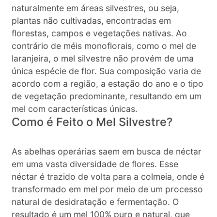
naturalmente em áreas silvestres, ou seja,
plantas não cultivadas, encontradas em
florestas, campos e vegetações nativas. Ao
contrário de méis monoflorais, como o mel de
laranjeira, o mel silvestre não provém de uma
única espécie de flor. Sua composição varia de
acordo com a região, a estação do ano e o tipo
de vegetação predominante, resultando em um
mel com características únicas.
Como é Feito o Mel Silvestre?
As abelhas operárias saem em busca de néctar
em uma vasta diversidade de flores. Esse
néctar é trazido de volta para a colmeia, onde é
transformado em mel por meio de um processo
natural de desidratação e fermentação. O
resultado é um mel 100% puro e natural, que