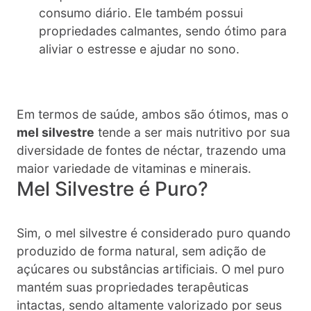
consumo diário. Ele também possui
propriedades calmantes, sendo ótimo para
aliviar o estresse e ajudar no sono.
Em termos de saúde, ambos são ótimos, mas o
mel silvestre
tende a ser mais nutritivo por sua
diversidade de fontes de néctar, trazendo uma
maior variedade de vitaminas e minerais.
Mel Silvestre é Puro?
Sim, o mel silvestre é considerado puro quando
produzido de forma natural, sem adição de
açúcares ou substâncias artificiais. O mel puro
mantém suas propriedades terapêuticas
intactas, sendo altamente valorizado por seus