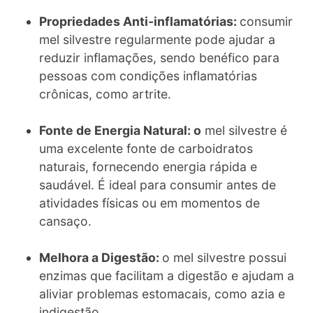
Propriedades Anti-inflamatórias:
consumir
mel silvestre regularmente pode ajudar a
reduzir inflamações, sendo benéfico para
pessoas com condições inflamatórias
crônicas, como artrite.
Fonte de Energia Natural: o
mel silvestre é
uma excelente fonte de carboidratos
naturais, fornecendo energia rápida e
saudável. É ideal para consumir antes de
atividades físicas ou em momentos de
cansaço.
Melhora a Digestão:
o mel silvestre possui
enzimas que facilitam a digestão e ajudam a
aliviar problemas estomacais, como azia e
indigestão.