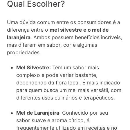
Qual Escolher?
Uma dúvida comum entre os consumidores é a
diferença entre o
mel silvestre e o mel de
laranjeira
. Ambos possuem benefícios incríveis,
mas diferem em sabor, cor e algumas
propriedades.
Mel Silvestre
: Tem um sabor mais
complexo e pode variar bastante,
dependendo da flora local. É mais indicado
para quem busca um mel mais versátil, com
diferentes usos culinários e terapêuticos.
Mel de Laranjeira
: Conhecido por seu
sabor suave e aroma cítrico, é
frequentemente utilizado em receitas e no