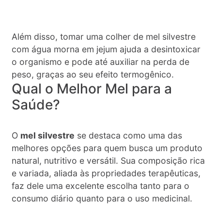
Além disso, tomar uma colher de mel silvestre
com água morna em jejum ajuda a desintoxicar
o organismo e pode até auxiliar na perda de
peso, graças ao seu efeito termogênico.
Qual o Melhor Mel para a
Saúde?
O
mel silvestre
se destaca como uma das
melhores opções para quem busca um produto
natural, nutritivo e versátil. Sua composição rica
e variada, aliada às propriedades terapêuticas,
faz dele uma excelente escolha tanto para o
consumo diário quanto para o uso medicinal.