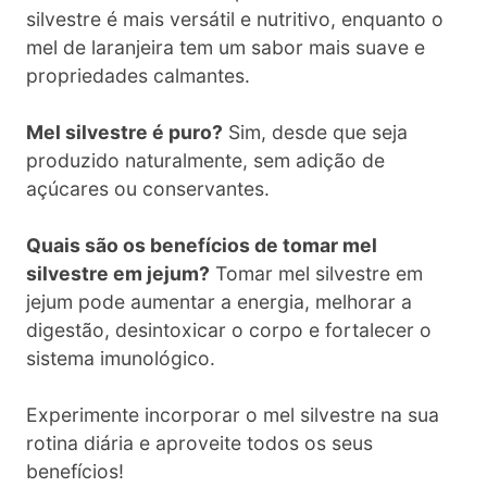
silvestre é mais versátil e nutritivo, enquanto o
mel de laranjeira tem um sabor mais suave e
propriedades calmantes.
Mel silvestre é puro?
Sim, desde que seja
produzido naturalmente, sem adição de
açúcares ou conservantes.
Quais são os benefícios de tomar mel
silvestre em jejum?
Tomar mel silvestre em
jejum pode aumentar a energia, melhorar a
digestão, desintoxicar o corpo e fortalecer o
sistema imunológico.
Experimente incorporar o mel silvestre na sua
rotina diária e aproveite todos os seus
benefícios!