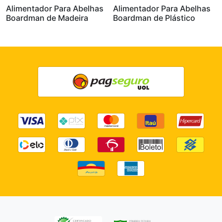
Alimentador Para Abelhas
Alimentador Para Abelhas
Boardman de Madeira
Boardman de Plástico