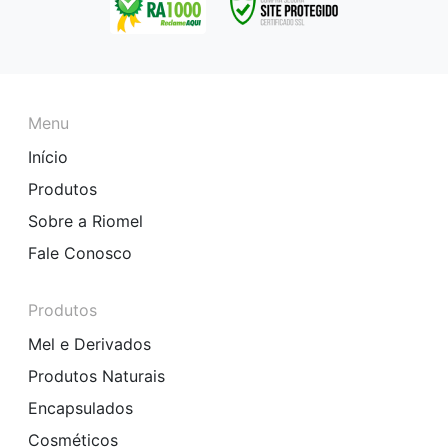
Menu
Início
Produtos
Sobre a Riomel
Fale Conosco
Produtos
Mel e Derivados
Produtos Naturais
Encapsulados
Cosméticos