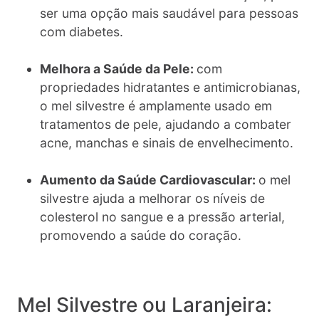
ser uma opção mais saudável para pessoas
com diabetes.
Melhora a Saúde da Pele:
com
propriedades hidratantes e antimicrobianas,
o mel silvestre é amplamente usado em
tratamentos de pele, ajudando a combater
acne, manchas e sinais de envelhecimento.
Aumento da Saúde Cardiovascular:
o mel
silvestre ajuda a melhorar os níveis de
colesterol no sangue e a pressão arterial,
promovendo a saúde do coração.
Mel Silvestre ou Laranjeira: