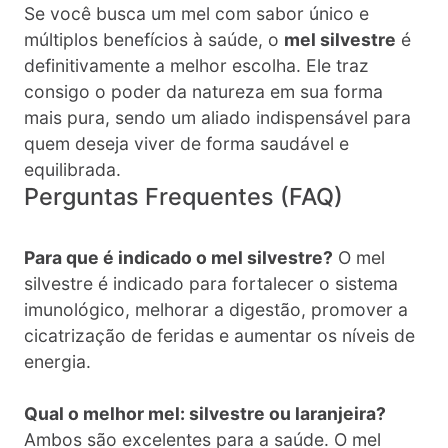
Se você busca um mel com sabor único e
múltiplos benefícios à saúde, o
mel silvestre
é
definitivamente a melhor escolha. Ele traz
consigo o poder da natureza em sua forma
mais pura, sendo um aliado indispensável para
quem deseja viver de forma saudável e
equilibrada.
Perguntas Frequentes (FAQ)
Para que é indicado o mel silvestre?
O mel
silvestre é indicado para fortalecer o sistema
imunológico, melhorar a digestão, promover a
cicatrização de feridas e aumentar os níveis de
energia.
Qual o melhor mel: silvestre ou laranjeira?
Ambos são excelentes para a saúde. O mel