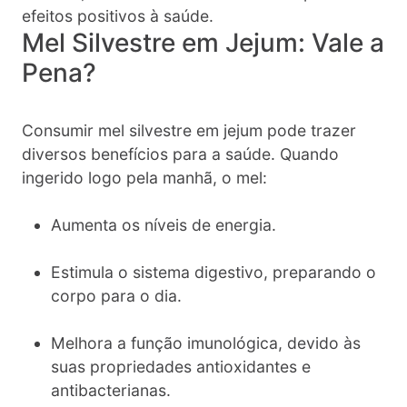
efeitos positivos à saúde.
Mel Silvestre em Jejum: Vale a
Pena?
Consumir mel silvestre em jejum pode trazer
diversos benefícios para a saúde. Quando
ingerido logo pela manhã, o mel:
Aumenta os níveis de energia.
Estimula o sistema digestivo, preparando o
corpo para o dia.
Melhora a função imunológica, devido às
suas propriedades antioxidantes e
antibacterianas.