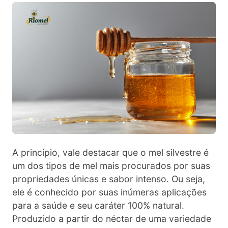
A princípio, vale destacar que o mel silvestre é
um dos tipos de mel mais procurados por suas
propriedades únicas e sabor intenso. Ou seja,
ele é conhecido por suas inúmeras aplicações
para a saúde e seu caráter 100% natural.
Produzido a partir do néctar de uma variedade