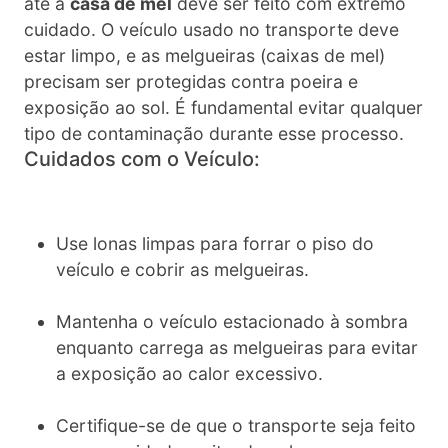
até a
casa de mel
deve ser feito com extremo
cuidado. O veículo usado no transporte deve
estar limpo, e as melgueiras (caixas de mel)
precisam ser protegidas contra poeira e
exposição ao sol. É fundamental evitar qualquer
tipo de contaminação durante esse processo.
Cuidados com o Veículo:
Use lonas limpas para forrar o piso do
veículo e cobrir as melgueiras.
Mantenha o veículo estacionado à sombra
enquanto carrega as melgueiras para evitar
a exposição ao calor excessivo.
Certifique-se de que o transporte seja feito