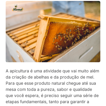
A apicultura é uma atividade que vai muito além
da criação de abelhas e da produção de mel.
Para que esse produto natural chegue até sua
mesa com toda a pureza, sabor e qualidade
que você espera, é preciso seguir uma série de
etapas fundamentais, tanto para garantir a