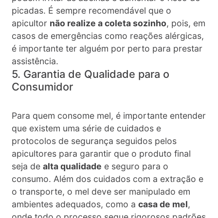
picadas. É sempre recomendável que o
apicultor
não realize a coleta sozinho
, pois, em
casos de emergências como reações alérgicas,
é importante ter alguém por perto para prestar
assistência.
5. Garantia de Qualidade para o
Consumidor
Para quem consome mel, é importante entender
que existem uma série de cuidados e
protocolos de segurança seguidos pelos
apicultores para garantir que o produto final
seja de
alta qualidade
e seguro para o
consumo. Além dos cuidados com a extração e
o transporte, o mel deve ser manipulado em
ambientes adequados, como a
casa de mel
,
onde todo o processo segue rigorosos padrões