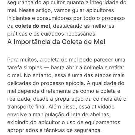
segurança do apicultor quanto a integridade do
mel. Nesse artigo, vamos guiar apicultores
iniciantes e consumidores por todo o processo
da
coleta do mel
, destacando as melhores
práticas e os cuidados necessários.
A Importância da Coleta de Mel
Para muitos, a coleta de mel pode parecer uma
tarefa simples — basta abrir a colmeia e retirar
o mel. No entanto, essa é uma das etapas mais
delicadas do processo apícola. A qualidade do
mel depende diretamente de como a coleta é
realizada, desde a preparação da colmeia até o
transporte final. Além disso, essa atividade
envolve a manipulação direta de abelhas,
exigindo do apicultor o uso de equipamentos
apropriados e técnicas de segurança.