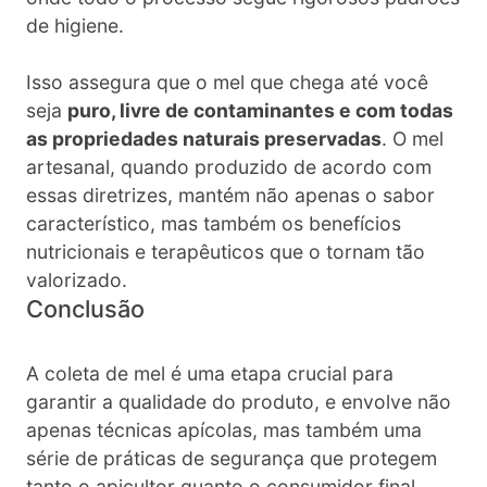
de higiene.
Isso assegura que o mel que chega até você
seja
puro, livre de contaminantes e com todas
as propriedades naturais preservadas
. O mel
artesanal, quando produzido de acordo com
essas diretrizes, mantém não apenas o sabor
característico, mas também os benefícios
nutricionais e terapêuticos que o tornam tão
valorizado.
Conclusão
A coleta de mel é uma etapa crucial para
garantir a qualidade do produto, e envolve não
apenas técnicas apícolas, mas também uma
série de práticas de segurança que protegem
tanto o apicultor quanto o consumidor final.