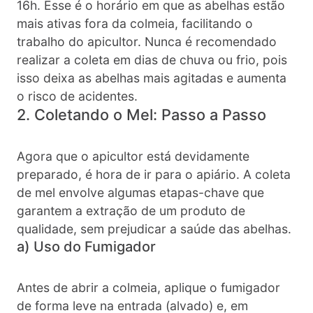
16h. Esse é o horário em que as abelhas estão
mais ativas fora da colmeia, facilitando o
trabalho do apicultor. Nunca é recomendado
realizar a coleta em dias de chuva ou frio, pois
isso deixa as abelhas mais agitadas e aumenta
o risco de acidentes.
2. Coletando o Mel: Passo a Passo
Agora que o apicultor está devidamente
preparado, é hora de ir para o apiário. A coleta
de mel envolve algumas etapas-chave que
garantem a extração de um produto de
qualidade, sem prejudicar a saúde das abelhas.
a) Uso do Fumigador
Antes de abrir a colmeia, aplique o fumigador
de forma leve na entrada (alvado) e, em