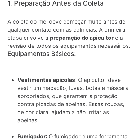
1. Preparação Antes da Coleta
A coleta do mel deve começar muito antes de
qualquer contato com as colmeias. A primeira
etapa envolve a
preparação do apicultor
e a
revisão de todos os equipamentos necessários.
Equipamentos Básicos:
Vestimentas apícolas
: O apicultor deve
vestir um macacão, luvas, botas e máscara
apropriados, que garantem a proteção
contra picadas de abelhas. Essas roupas,
de cor clara, ajudam a não irritar as
abelhas.
Fumigador
: O fumigador é uma ferramenta