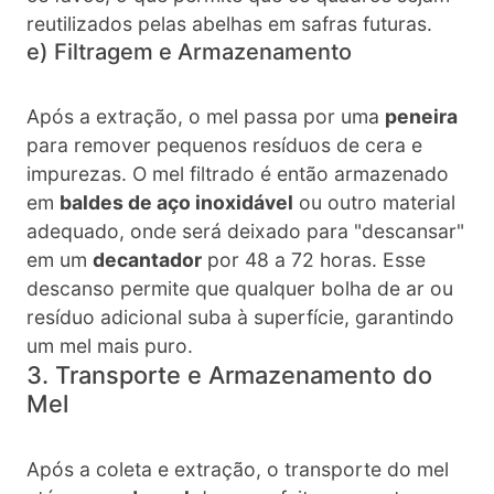
reutilizados pelas abelhas em safras futuras.
e) Filtragem e Armazenamento
Após a extração, o mel passa por uma
peneira
para remover pequenos resíduos de cera e
impurezas. O mel filtrado é então armazenado
em
baldes de aço inoxidável
ou outro material
adequado, onde será deixado para "descansar"
em um
decantador
por 48 a 72 horas. Esse
descanso permite que qualquer bolha de ar ou
resíduo adicional suba à superfície, garantindo
um mel mais puro.
3. Transporte e Armazenamento do
Mel
Após a coleta e extração, o transporte do mel