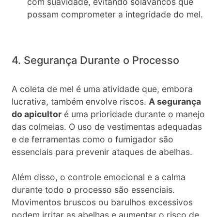
com suavidade, evitando solavancos que
possam comprometer a integridade do mel.
4. Segurança Durante o Processo
A coleta de mel é uma atividade que, embora
lucrativa, também envolve riscos.
A segurança
do apicultor
é uma prioridade durante o manejo
das colmeias. O uso de vestimentas adequadas
e de ferramentas como o fumigador são
essenciais para prevenir ataques de abelhas.
Além disso, o controle emocional e a calma
durante todo o processo são essenciais.
Movimentos bruscos ou barulhos excessivos
podem irritar as abelhas e aumentar o risco de