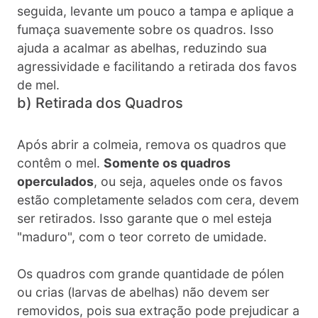
seguida, levante um pouco a tampa e aplique a
fumaça suavemente sobre os quadros. Isso
ajuda a acalmar as abelhas, reduzindo sua
agressividade e facilitando a retirada dos favos
de mel.
b) Retirada dos Quadros
Após abrir a colmeia, remova os quadros que
contêm o mel.
Somente os quadros
operculados
, ou seja, aqueles onde os favos
estão completamente selados com cera, devem
ser retirados. Isso garante que o mel esteja
"maduro", com o teor correto de umidade.
Os quadros com grande quantidade de pólen
ou crias (larvas de abelhas) não devem ser
removidos, pois sua extração pode prejudicar a