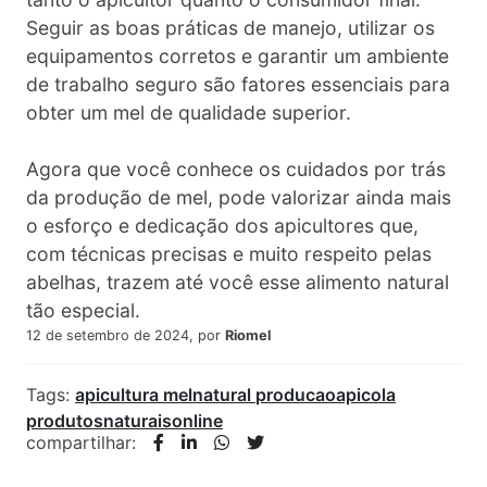
Seguir as boas práticas de manejo, utilizar os
equipamentos corretos e garantir um ambiente
de trabalho seguro são fatores essenciais para
obter um mel de qualidade superior.
Agora que você conhece os cuidados por trás
da produção de mel, pode valorizar ainda mais
o esforço e dedicação dos apicultores que,
com técnicas precisas e muito respeito pelas
abelhas, trazem até você esse alimento natural
tão especial.
12 de setembro de 2024, por
Riomel
Tags:
apicultura
melnatural
producaoapicola
produtosnaturaisonline
compartilhar: