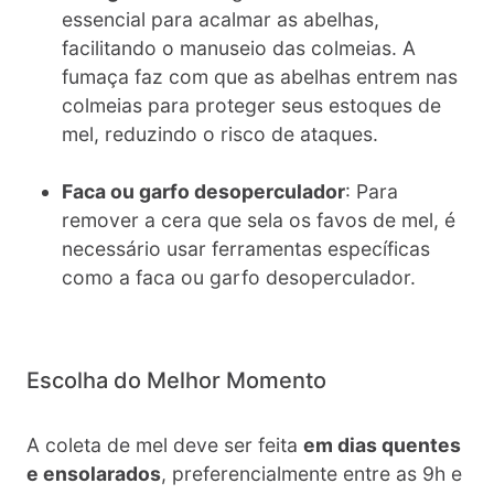
essencial para acalmar as abelhas,
facilitando o manuseio das colmeias. A
fumaça faz com que as abelhas entrem nas
colmeias para proteger seus estoques de
mel, reduzindo o risco de ataques.
Faca ou garfo desoperculador
: Para
remover a cera que sela os favos de mel, é
necessário usar ferramentas específicas
como a faca ou garfo desoperculador.
Escolha do Melhor Momento
A coleta de mel deve ser feita
em dias quentes
e ensolarados
, preferencialmente entre as 9h e